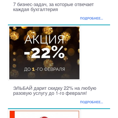
7 бизнес-задач, за которые отвечает
каждая бухгалтерия
ПОДРОБНЕЕ...
ЭЛЬБАЙ дарит скидку 22% на любую
разовую услугу до 1-го февраля!
ПОДРОБНЕЕ...