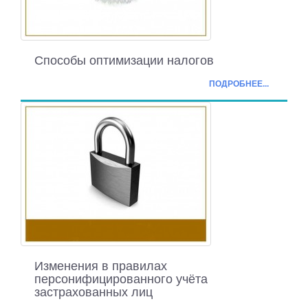
Способы оптимизации налогов
ПОДРОБНЕЕ...
Изменения в правилах
персонифицированного учёта
застрахованных лиц