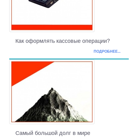
Как оформлять кассовые операции?
ПОДРОБНЕЕ...
Самый большой долг в мире