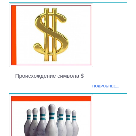
Происхождение символа $
ПОДРОБНЕЕ...