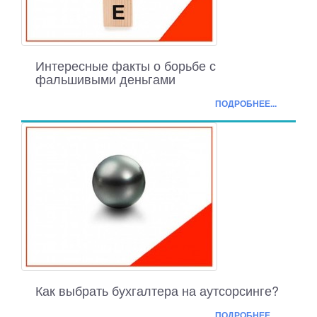
Интересные факты о борьбе с
фальшивыми деньгами
ПОДРОБНЕЕ...
Как выбрать бухгалтера на аутсорсинге?
ПОДРОБНЕЕ...