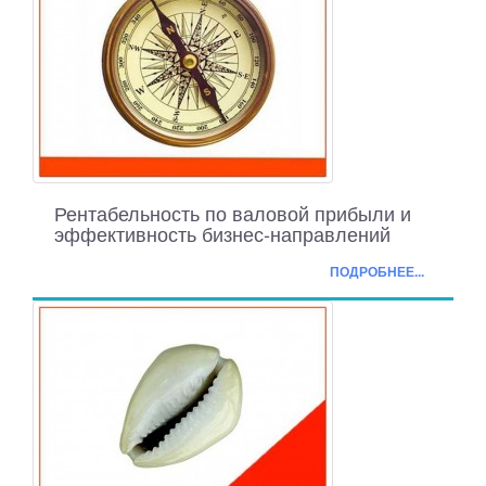
Рентабельность по валовой прибыли и
эффективность бизнес-направлений
ПОДРОБНЕЕ...