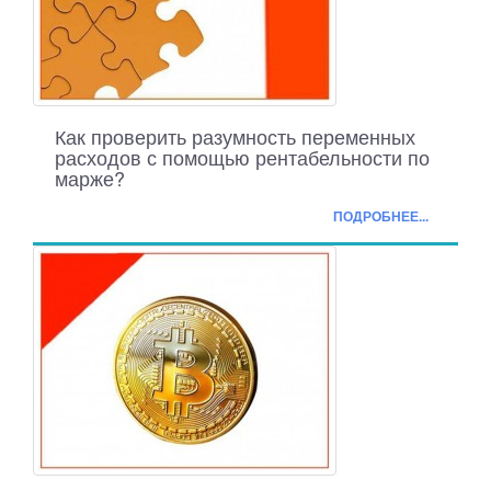
Как проверить разумность переменных
расходов с помощью рентабельности по
марже?
ПОДРОБНЕЕ...