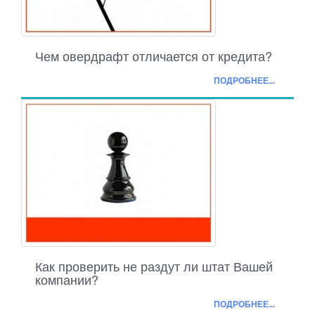
Чем овердрафт отличается от кредита?
ПОДРОБНЕЕ...
Как проверить не раздут ли штат Вашей
компании?
ПОДРОБНЕЕ...