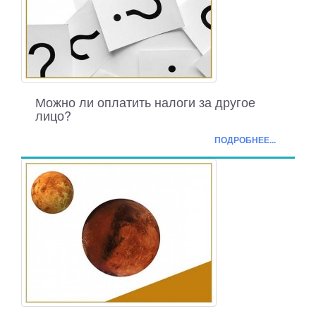
Можно ли оплатить налоги за другое
лицо?
ПОДРОБНЕЕ...