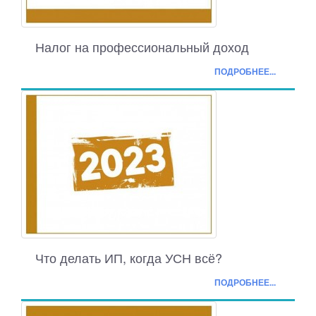
Налог на профессиональный доход
ПОДРОБНЕЕ...
Что делать ИП, когда УСН всё?
ПОДРОБНЕЕ...