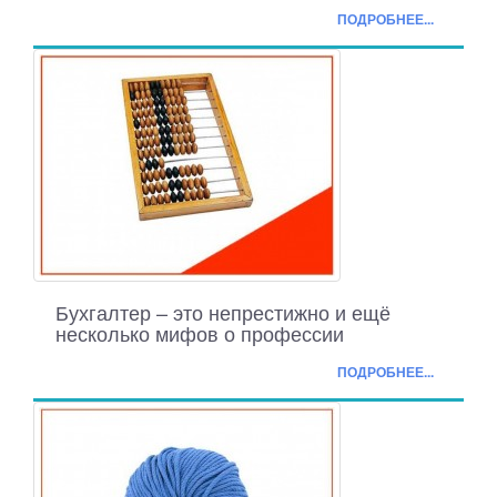
ПОДРОБНЕЕ...
Бухгалтер – это непрестижно и ещё
несколько мифов о профессии
ПОДРОБНЕЕ...