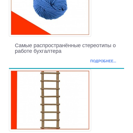
Самые распространённые стереотипы о
работе бухгалтера
ПОДРОБНЕЕ...