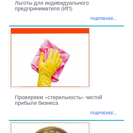
Льготы для индивидуального
предпринимателя (ИП)
ПОДРОБНЕЕ...
Проверяем «стерильность» чистой
прибыли бизнеса
ПОДРОБНЕЕ...