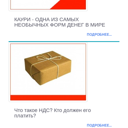
КАУРИ - ОДНА ИЗ САМЫХ
НЕОБЫЧНЫХ ФОРМ ДЕНЕГ В МИРЕ
ПОДРОБНЕЕ...
Что такое НДС? Кто должен его
платить?
ПОДРОБНЕЕ...