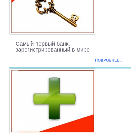
Самый первый банк,
зарегистрированный в мире
ПОДРОБНЕЕ...