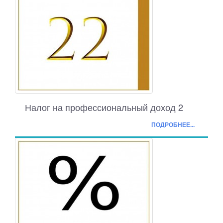
Налог на профессиональный доход 2
ПОДРОБНЕЕ...