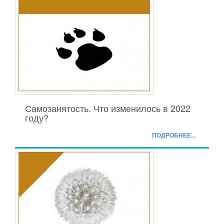
Самозанятость. Что изменилось в 2022
году?
ПОДРОБНЕЕ...