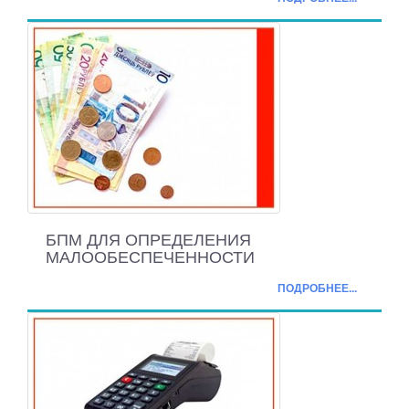
БПМ ДЛЯ ОПРЕДЕЛЕНИЯ
МАЛООБЕСПЕЧЕННОСТИ
ПОДРОБНЕЕ...