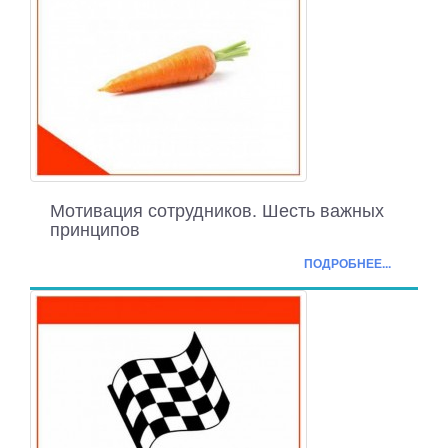
Мотивация сотрудников. Шесть важных
принципов
ПОДРОБНЕЕ...