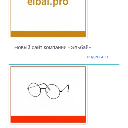
Новый сайт компании «Эльбай»
ПОДРОБНЕЕ...