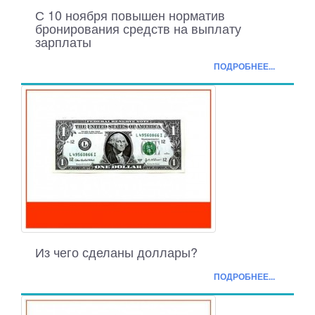
С 10 ноября повышен норматив
бронирования средств на выплату
зарплаты
ПОДРОБНЕЕ...
Из чего сделаны доллары?
ПОДРОБНЕЕ...