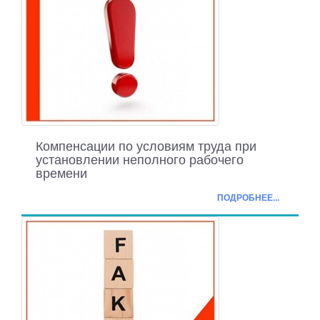
Компенсации по условиям труда при
установлении неполного рабочего
времени
ПОДРОБНЕЕ...