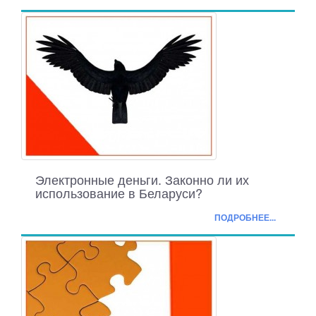
Электронные деньги. Законно ли их
использование в Беларуси?
ПОДРОБНЕЕ...