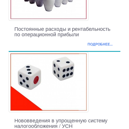
Постоянные расходы и рентабельность
по операционной прибыли
ПОДРОБНЕЕ...
Нововведения в упрощенную систему
налогообложения / УСН