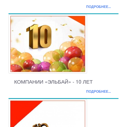
ПОДРОБНЕЕ...
КОМПАНИИ «ЭЛЬБАЙ» - 10 ЛЕТ
ПОДРОБНЕЕ...