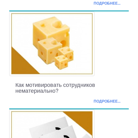
ПОДРОБНЕЕ...
Как мотивировать сотрудников
нематериально?
ПОДРОБНЕЕ...