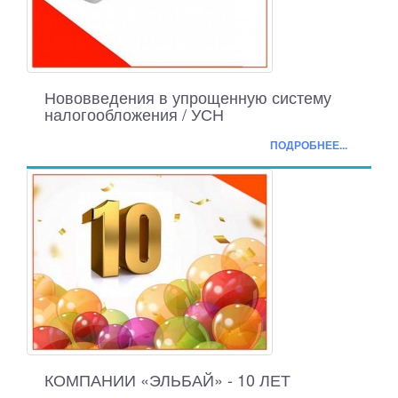
Нововведения в упрощенную систему
налогообложения / УСН
ПОДРОБНЕЕ...
КОМПАНИИ «ЭЛЬБАЙ» - 10 ЛЕТ