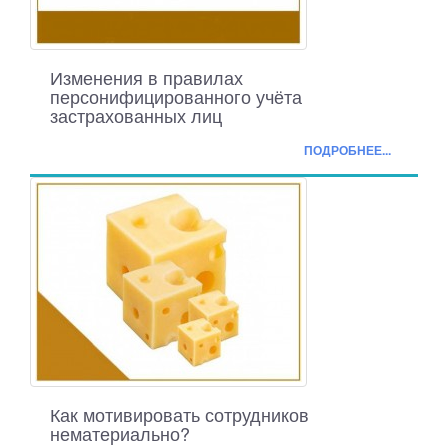
Изменения в правилах
персонифицированного учёта
застрахованных лиц
ПОДРОБНЕЕ...
Как мотивировать сотрудников
нематериально?