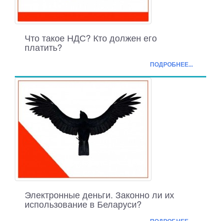
Что такое НДС? Кто должен его
платить?
ПОДРОБНЕЕ...
Электронные деньги. Законно ли их
использование в Беларуси?