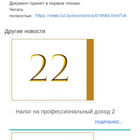
Документ принят в первом чтении.
Читать
полностью:
https://news.tut.by/economics/619584.html?vk
Другие новости
Налог на профессиональный доход 2
ПОДРОБНЕЕ...