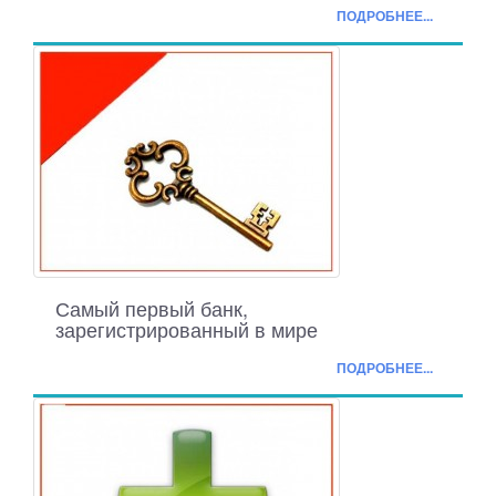
ПОДРОБНЕЕ...
Самый первый банк,
зарегистрированный в мире
ПОДРОБНЕЕ...