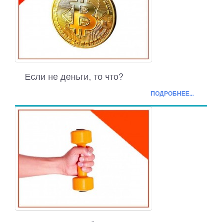
Если не деньги, то что?
ПОДРОБНЕЕ...