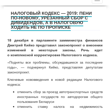
НАЛОГОВЫЙ КОДЕКС — 2019: ПЕНИ
ПО-НОВОМУ, УРЕЗАННЫЙ СБОР С
ДИВИДЕНДОВ, А В НАЛОГОВУЮ
ХОДИТЬ НЕ ПО ПРОПИСКЕ
18 декабря в парламенте замминистра финансов
Дмитрий Кийко представил законопроект о внесении
изменений в некоторые законы. Речь идет
о комплексной корректировке Налогового кодекса.
«Подняты все проблемы, обсуждавшиеся за последние
годы», — подчеркнул Кийко, представляя депутатам
законопроект.
Ключевые нововведения в новой редакции Налогового
кодекса:
отменить сбор за проезд автотранспортных средств
иностранных государств по автодорогам общего
пользования Беларуси
отменить ставку налога на недвижимость