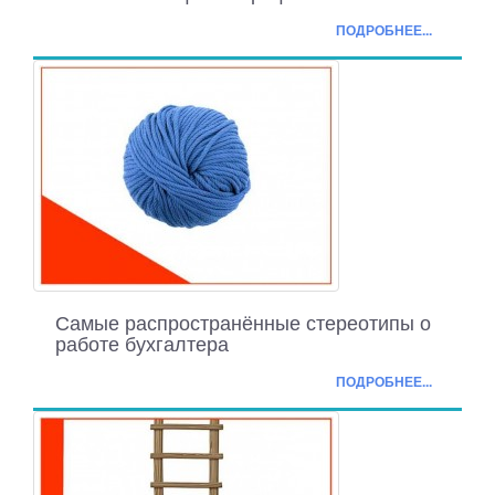
ПОДРОБНЕЕ...
Самые распространённые стереотипы о
работе бухгалтера
ПОДРОБНЕЕ...