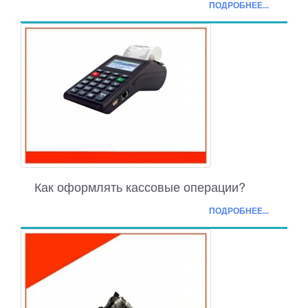
ПОДРОБНЕЕ...
Как оформлять кассовые операции?
ПОДРОБНЕЕ...