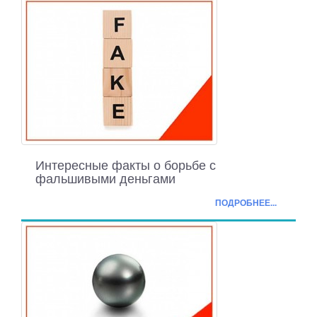
Интересные факты о борьбе с
фальшивыми деньгами
ПОДРОБНЕЕ...