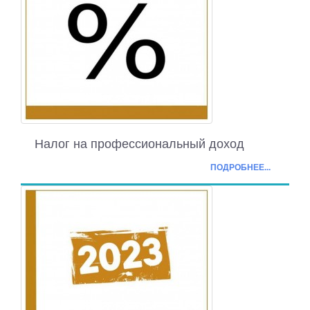
Налог на профессиональный доход
ПОДРОБНЕЕ...