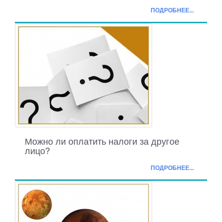
ПОДРОБНЕЕ...
Можно ли оплатить налоги за другое
лицо?
ПОДРОБНЕЕ...