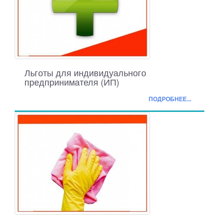
Льготы для индивидуального
предпринимателя (ИП)
ПОДРОБНЕЕ...