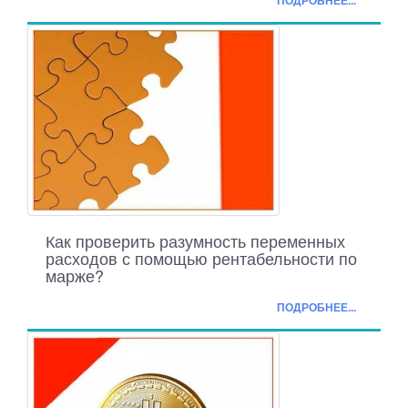
ПОДРОБНЕЕ...
Как проверить разумность переменных
расходов с помощью рентабельности по
марже?
ПОДРОБНЕЕ...