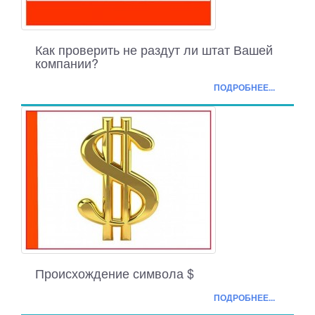
Как проверить не раздут ли штат Вашей
компании?
ПОДРОБНЕЕ...
Происхождение символа $
ПОДРОБНЕЕ...