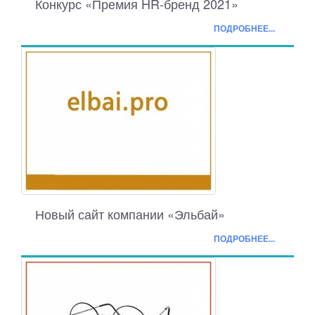
Конкурс «Премия HR-бренд 2021»
ПОДРОБНЕЕ...
Новый сайт компании «Эльбай»
ПОДРОБНЕЕ...