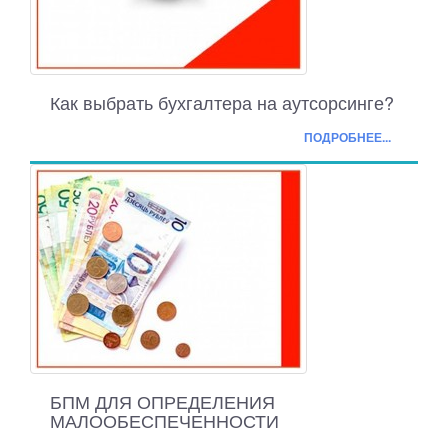
Как выбрать бухгалтера на аутсорсинге?
ПОДРОБНЕЕ...
БПМ ДЛЯ ОПРЕДЕЛЕНИЯ
МАЛООБЕСПЕЧЕННОСТИ