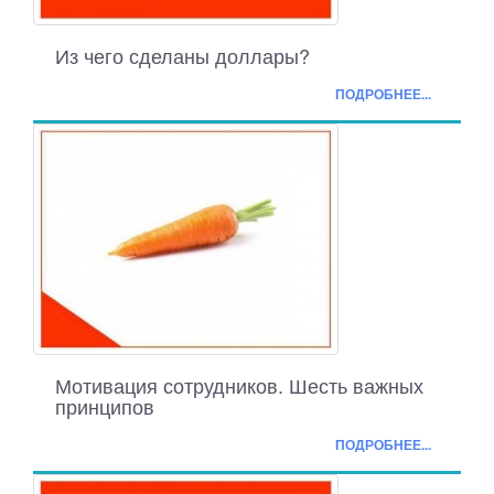
Из чего сделаны доллары?
ПОДРОБНЕЕ...
Мотивация сотрудников. Шесть важных
принципов
ПОДРОБНЕЕ...