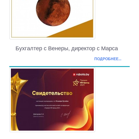
Бухгалтер с Венеры, директор с Марса
ПОДРОБНЕЕ...