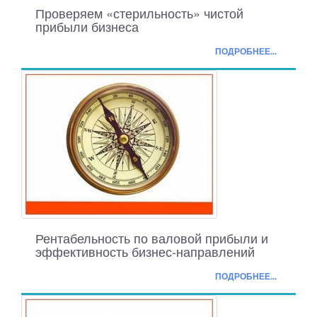
Проверяем «стерильность» чистой
прибыли бизнеса
ПОДРОБНЕЕ...
Рентабельность по валовой прибыли и
эффективность бизнес-направлений
ПОДРОБНЕЕ...