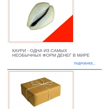
КАУРИ - ОДНА ИЗ САМЫХ
НЕОБЫЧНЫХ ФОРМ ДЕНЕГ В МИРЕ
ПОДРОБНЕЕ...