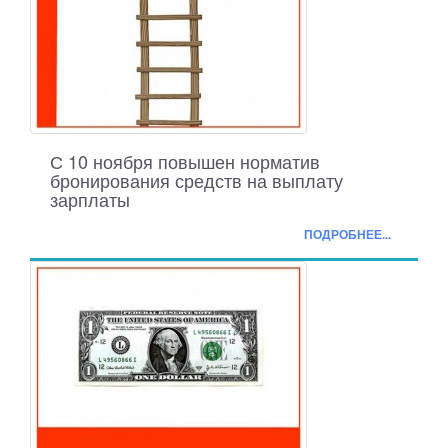
С 10 ноября повышен норматив
бронирования средств на выплату
зарплаты
ПОДРОБНЕЕ...