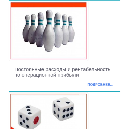
Постоянные расходы и рентабельность
по операционной прибыли
ПОДРОБНЕЕ...