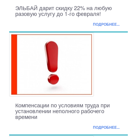
ЭЛЬБАЙ дарит скидку 22% на любую
разовую услугу до 1-го февраля!
ПОДРОБНЕЕ...
Компенсации по условиям труда при
установлении неполного рабочего
времени
ПОДРОБНЕЕ...