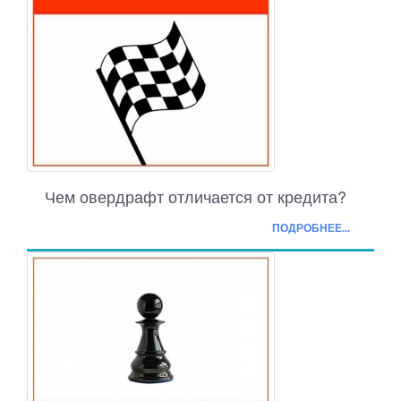
Чем овердрафт отличается от кредита?
ПОДРОБНЕЕ...