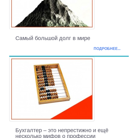
Самый большой долг в мире
ПОДРОБНЕЕ...
Бухгалтер – это непрестижно и ещё
несколько мифов о профессии