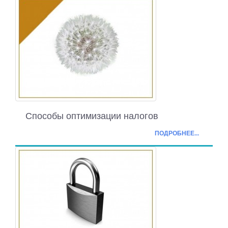
Способы оптимизации налогов
ПОДРОБНЕЕ...