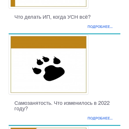
Что делать ИП, когда УСН всё?
ПОДРОБНЕЕ...
Самозанятость. Что изменилось в 2022
году?
ПОДРОБНЕЕ...