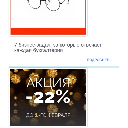
7 бизнес-задач, за которые отвечает
каждая бухгалтерия
ПОДРОБНЕЕ...