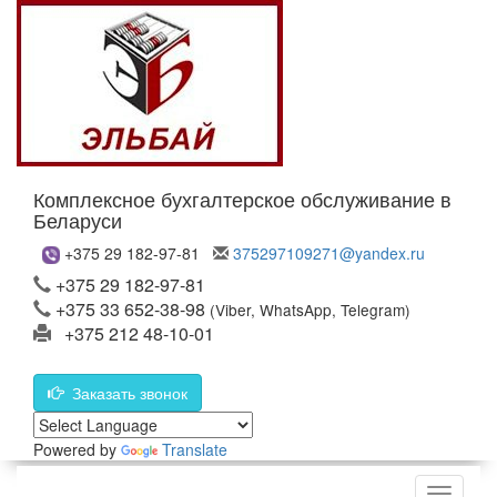
Комплексное бухгалтерское обслуживание в
Беларуси
+375 29 182-97-81
375297109271@yandex.ru
+375 29 182-97-81
+375 33 652-38-98
(Viber, WhatsApp, Telegram)
+375 212 48-10-01
Заказать звонок
Powered by
Translate
Меню