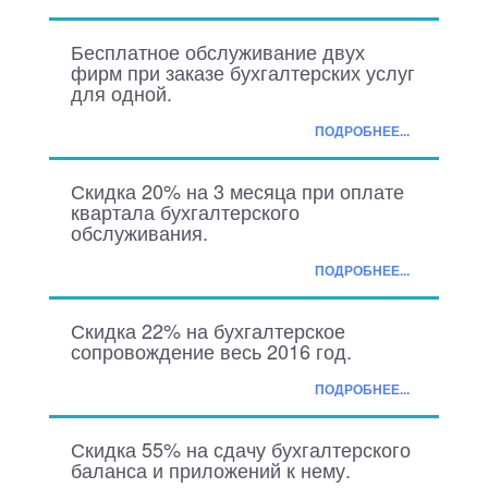
Бесплатное обслуживание двух
фирм при заказе бухгалтерских услуг
для одной.
ПОДРОБНЕЕ...
Скидка 20% на 3 месяца при оплате
квартала бухгалтерского
обслуживания.
ПОДРОБНЕЕ...
Скидка 22% на бухгалтерское
сопровождение весь 2016 год.
ПОДРОБНЕЕ...
Скидка 55% на сдачу бухгалтерского
баланса и приложений к нему.