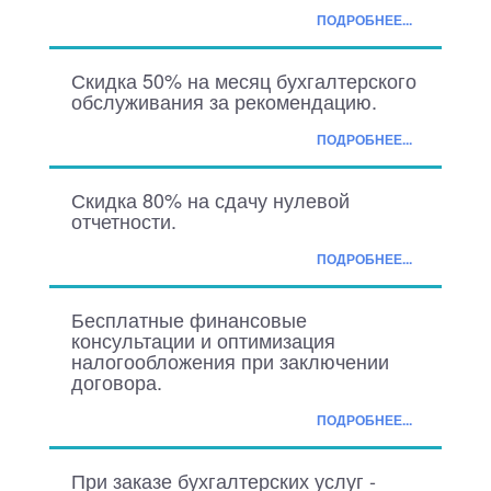
ПОДРОБНЕЕ...
Скидка 50% на месяц бухгалтерского
обслуживания за рекомендацию.
ПОДРОБНЕЕ...
Скидка 80% на сдачу нулевой
отчетности.
ПОДРОБНЕЕ...
Бесплатные финансовые
консультации и оптимизация
налогообложения при заключении
договора.
ПОДРОБНЕЕ...
При заказе бухгалтерских услуг -