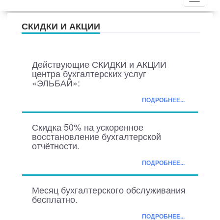
СКИДКИ И АКЦИИ
Действующие СКИДКИ и АКЦИИ
центра бухгалтерских услуг
«ЭЛЬБАЙ»:
ПОДРОБНЕЕ...
Скидка 50% на ускоренное
восстановление бухгалтерской
отчётности.
ПОДРОБНЕЕ...
Месяц бухгалтерского обслуживания
бесплатно.
ПОДРОБНЕЕ...