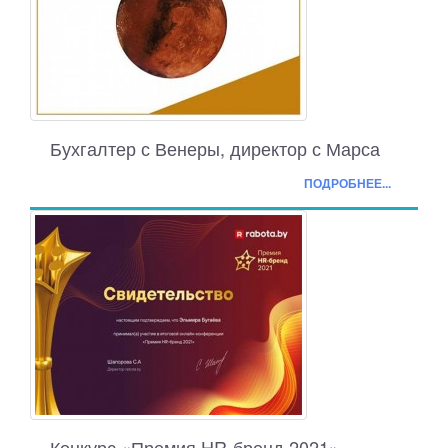
Бухгалтер с Венеры, директор с Марса
ПОДРОБНЕЕ...
Конкурс «Премия HR-бренд 2021»