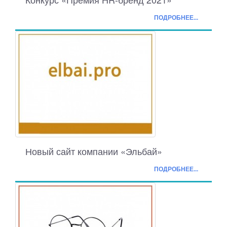
ПОДРОБНЕЕ...
Новый сайт компании «Эльбай»
ПОДРОБНЕЕ...