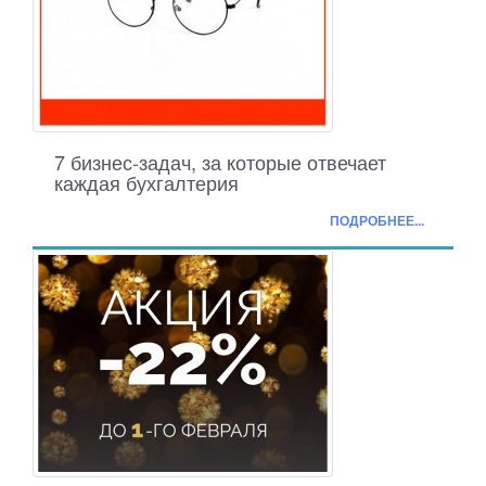
7 бизнес-задач, за которые отвечает
каждая бухгалтерия
ПОДРОБНЕЕ...