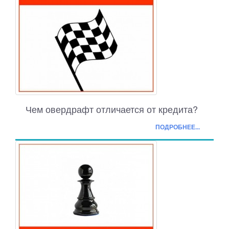
Чем овердрафт отличается от кредита?
ПОДРОБНЕЕ...