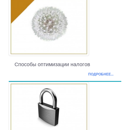
Способы оптимизации налогов
ПОДРОБНЕЕ...