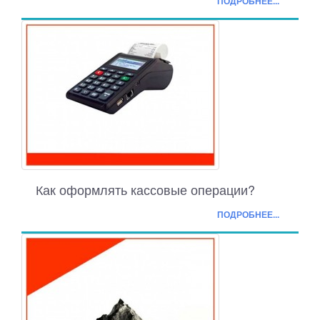
ПОДРОБНЕЕ...
Как оформлять кассовые операции?
ПОДРОБНЕЕ...