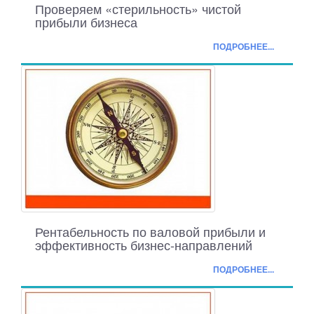
Проверяем «стерильность» чистой
прибыли бизнеса
ПОДРОБНЕЕ...
Рентабельность по валовой прибыли и
эффективность бизнес-направлений
ПОДРОБНЕЕ...