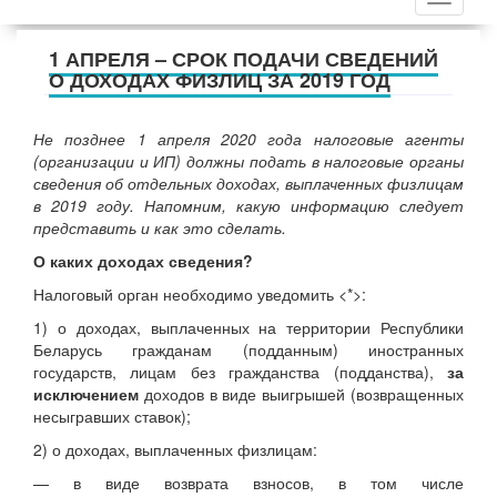
1 АПРЕЛЯ – СРОК ПОДАЧИ СВЕДЕНИЙ
О ДОХОДАХ ФИЗЛИЦ ЗА 2019 ГОД
Не позднее 1 апреля 2020 года налоговые агенты
(организации и ИП) должны подать в налоговые органы
сведения об отдельных доходах, выплаченных физлицам
в 2019 году. Напомним, какую информацию следует
представить и как это сделать.
О каких доходах сведения?
Налоговый орган необходимо уведомить
<*>
:
1) о доходах, выплаченных на территории Республики
Беларусь гражданам (подданным) иностранных
государств, лицам без гражданства (подданства),
за
исключением
доходов в виде выигрышей (возвращенных
несыгравших ставок);
2) о доходах, выплаченных физлицам:
— в виде возврата взносов, в том числе