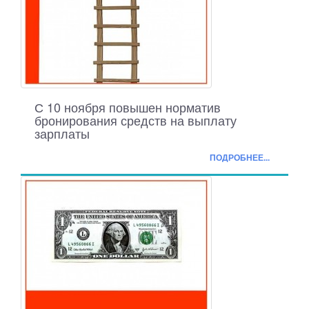
С 10 ноября повышен норматив
бронирования средств на выплату
зарплаты
ПОДРОБНЕЕ...