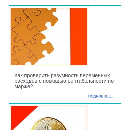
Как проверить разумность переменных
расходов с помощью рентабельности по
марже?
ПОДРОБНЕЕ...