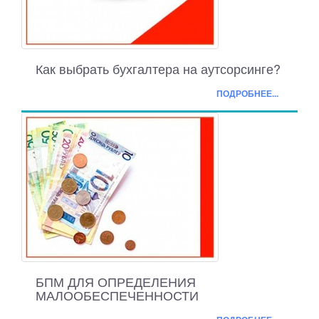
Как выбрать бухгалтера на аутсорсинге?
ПОДРОБНЕЕ...
БПМ ДЛЯ ОПРЕДЕЛЕНИЯ
МАЛООБЕСПЕЧЕННОСТИ