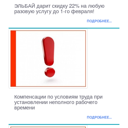
ЭЛЬБАЙ дарит скидку 22% на любую
разовую услугу до 1-го февраля!
ПОДРОБНЕЕ...
Компенсации по условиям труда при
установлении неполного рабочего
времени
ПОДРОБНЕЕ...