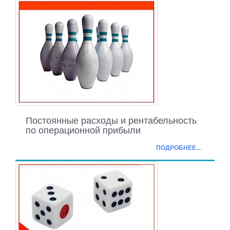
Постоянные расходы и рентабельность
по операционной прибыли
ПОДРОБНЕЕ...