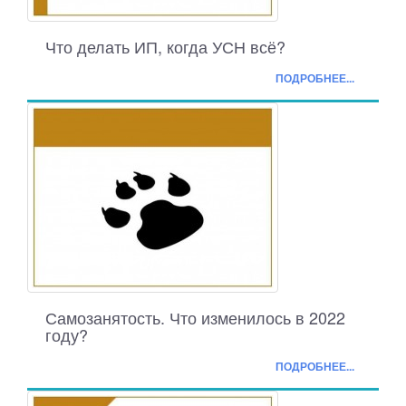
Что делать ИП, когда УСН всё?
ПОДРОБНЕЕ...
Самозанятость. Что изменилось в 2022
году?
ПОДРОБНЕЕ...