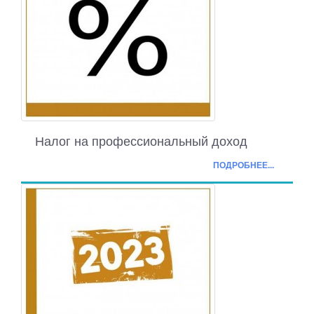
Налог на профессиональный доход
ПОДРОБНЕЕ...