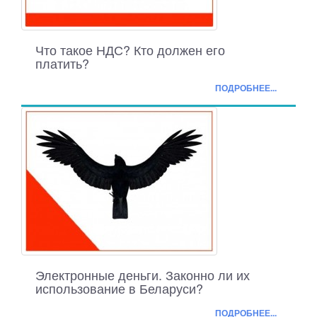
Что такое НДС? Кто должен его
платить?
ПОДРОБНЕЕ...
Электронные деньги. Законно ли их
использование в Беларуси?
ПОДРОБНЕЕ...