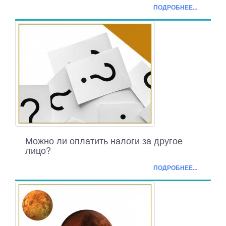
ПОДРОБНЕЕ...
Можно ли оплатить налоги за другое
лицо?
ПОДРОБНЕЕ...