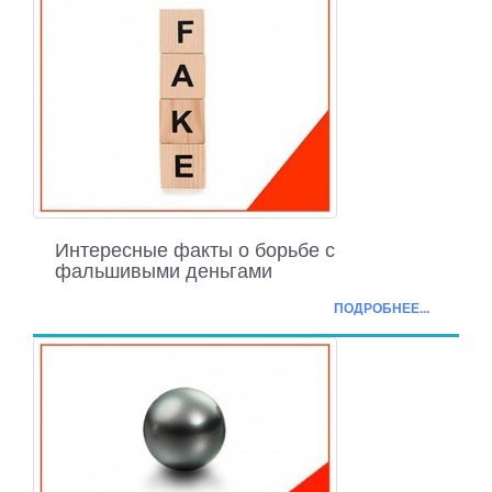
Интересные факты о борьбе с
фальшивыми деньгами
ПОДРОБНЕЕ...