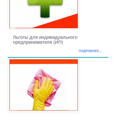
Льготы для индивидуального
предпринимателя (ИП)
ПОДРОБНЕЕ...