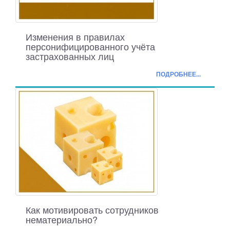
Изменения в правилах
персонифицированного учёта
застрахованных лиц
ПОДРОБНЕЕ...
Как мотивировать сотрудников
нематериально?