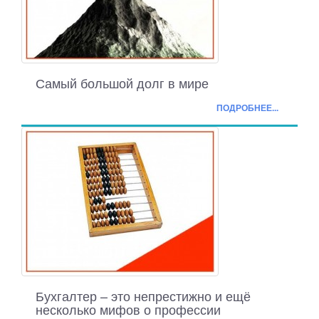
Самый большой долг в мире
ПОДРОБНЕЕ...
Бухгалтер – это непрестижно и ещё
несколько мифов о профессии