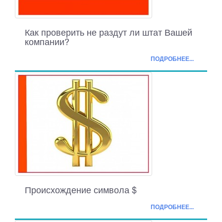
Как проверить не раздут ли штат Вашей
компании?
ПОДРОБНЕЕ...
Происхождение символа $
ПОДРОБНЕЕ...