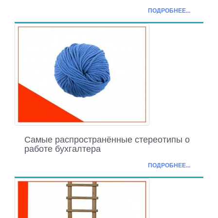
ПОДРОБНЕЕ...
Самые распространённые стереотипы о
работе бухгалтера
ПОДРОБНЕЕ...