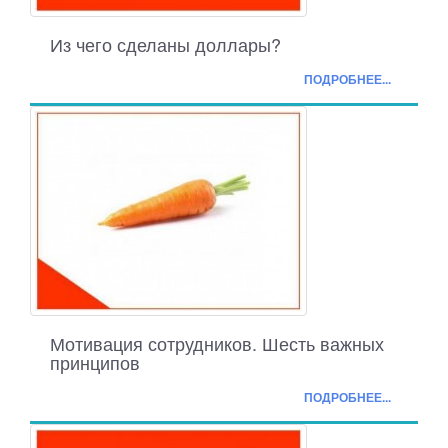
Из чего сделаны доллары?
ПОДРОБНЕЕ...
Мотивация сотрудников. Шесть важных
принципов
ПОДРОБНЕЕ...