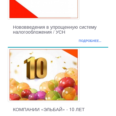
Нововведения в упрощенную систему
налогообложения / УСН
ПОДРОБНЕЕ...
КОМПАНИИ «ЭЛЬБАЙ» - 10 ЛЕТ