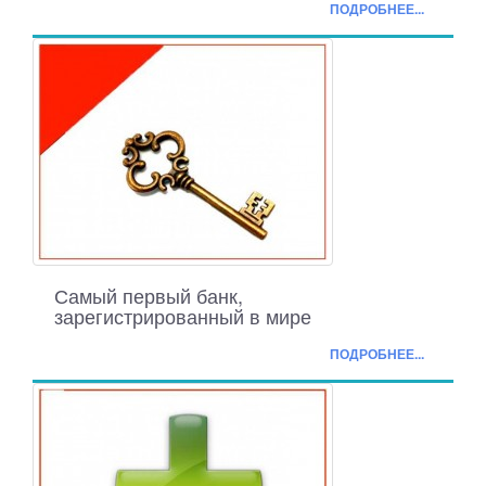
ПОДРОБНЕЕ...
Самый первый банк,
зарегистрированный в мире
ПОДРОБНЕЕ...