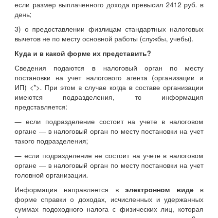
если размер выплаченного дохода превысил 2412 руб. в
день;
3) о предоставлении физлицам стандартных налоговых
вычетов не по месту основной работы (службы, учебы).
Куда и в какой форме их представить?
Сведения подаются в налоговый орган по месту
постановки на учет налогового агента (организации и
ИП)
<*>
. При этом в случае когда в составе организации
имеются подразделения, то информация
представляется:
— если подразделение состоит на учете в налоговом
органе — в налоговый орган по месту постановки на учет
такого подразделения;
— если подразделение не состоит на учете в налоговом
органе — в налоговый орган по месту постановки на учет
головной организации.
Информация направляется в
электронном виде
в
форме справки о доходах, исчисленных и удержанных
суммах подоходного налога с физических лиц, которая