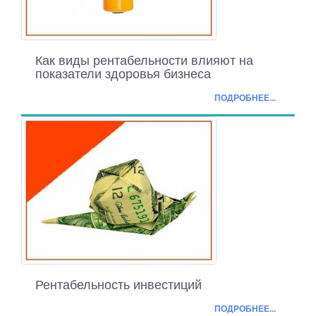
Как виды рентабельности влияют на
показатели здоровья бизнеса
ПОДРОБНЕЕ...
Рентабельность инвестиций
ПОДРОБНЕЕ...