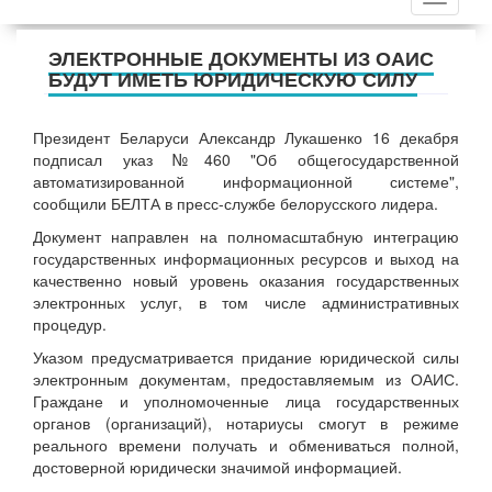
ЭЛЕКТРОННЫЕ ДОКУМЕНТЫ ИЗ ОАИС
БУДУТ ИМЕТЬ ЮРИДИЧЕСКУЮ СИЛУ
Президент Беларуси Александр Лукашенко 16 декабря
подписал указ №460 "Об общегосударственной
автоматизированной информационной системе",
сообщили БЕЛТА в пресс-службе белорусского лидера.
Документ направлен на полномасштабную интеграцию
государственных информационных ресурсов и выход на
качественно новый уровень оказания государственных
электронных услуг, в том числе административных
процедур.
Указом предусматривается придание юридической силы
электронным документам, предоставляемым из ОАИС.
Граждане и уполномоченные лица государственных
органов (организаций), нотариусы смогут в режиме
реального времени получать и обмениваться полной,
достоверной юридически значимой информацией.