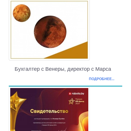
Бухгалтер с Венеры, директор с Марса
ПОДРОБНЕЕ...