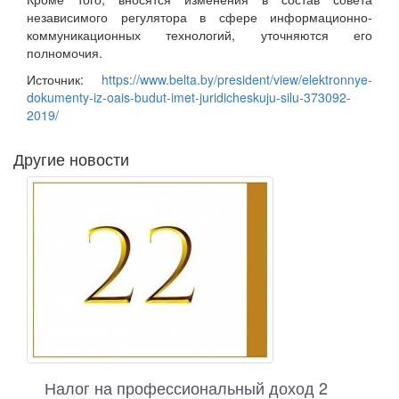
независимого регулятора в сфере информационно-
коммуникационных технологий, уточняются его
полномочия.
Источник:
https://www.belta.by/president/view/elektronnye-
dokumenty-iz-oais-budut-imet-juridicheskuju-silu-373092-
2019/
Другие новости
Налог на профессиональный доход 2