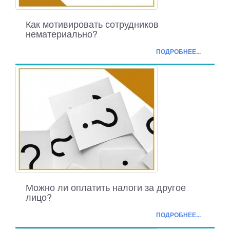
Как мотивировать сотрудников
нематериально?
ПОДРОБНЕЕ...
Можно ли оплатить налоги за другое
лицо?
ПОДРОБНЕЕ...