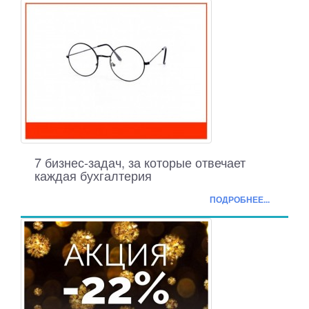
7 бизнес-задач, за которые отвечает
каждая бухгалтерия
ПОДРОБНЕЕ...