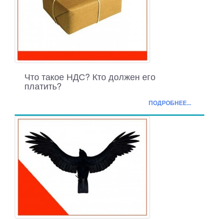
Что такое НДС? Кто должен его
платить?
ПОДРОБНЕЕ...