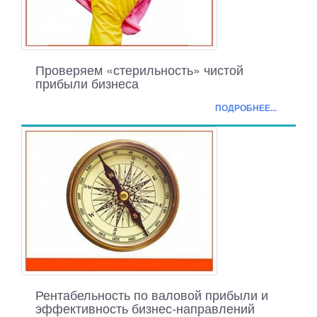
Проверяем «стерильность» чистой
прибыли бизнеса
ПОДРОБНЕЕ...
Рентабельность по валовой прибыли и
эффективность бизнес-направлений