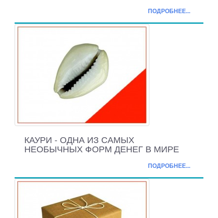
ПОДРОБНЕЕ...
КАУРИ - ОДНА ИЗ САМЫХ
НЕОБЫЧНЫХ ФОРМ ДЕНЕГ В МИРЕ
ПОДРОБНЕЕ...