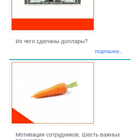
Из чего сделаны доллары?
ПОДРОБНЕЕ...
Мотивация сотрудников. Шесть важных