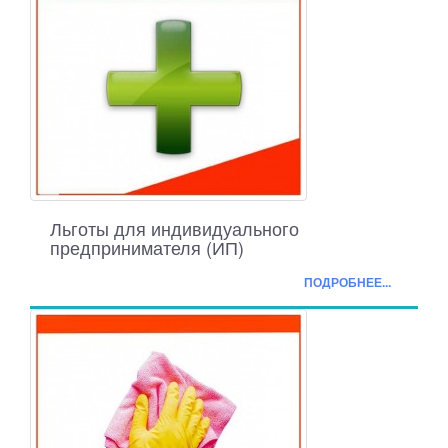
Льготы для индивидуального
предпринимателя (ИП)
ПОДРОБНЕЕ...