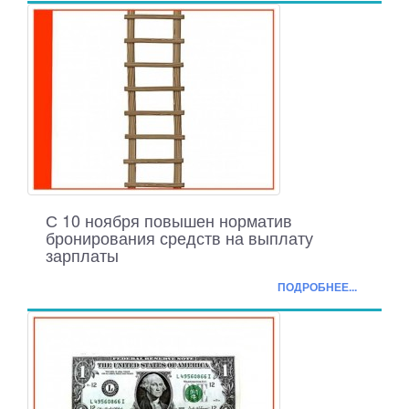
С 10 ноября повышен норматив
бронирования средств на выплату
зарплаты
ПОДРОБНЕЕ...