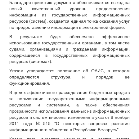
Благодаря принятию документа обеспечивается выход на
новый качественный уровень предоставления
информации из государственных информационных
ресурсов (систем), создается единая точка оказания услуг
по предоставлению информации в электронной форме.
В результате будет обеспечено эффективное
использование государственными органами, в том числе
судами, организациями и гражданами информации,
содержащейся в государственных информационных
ресурсах (системах).
Указом утверждается положение об ОАИС, в котором
определяются структура и порядок ее
функционирования.
В целях эффективного расходования бюджетных средств
за пользование государственными информационными
ресурсами и системами, а также обеспечения
прозрачности использования данных из информационных
ресурсов и систем внесены изменения в указ от 8 ноября
2011 года №515 "О некоторых вопросах развития
информационного общества в Республике Беларусь".
Кроме того, вносятся изменения в состав совета