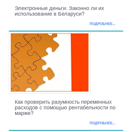
Электронные деньги. Законно ли их
использование в Беларуси?
ПОДРОБНЕЕ...
Как проверить разумность переменных
расходов с помощью рентабельности по
марже?
ПОДРОБНЕЕ...