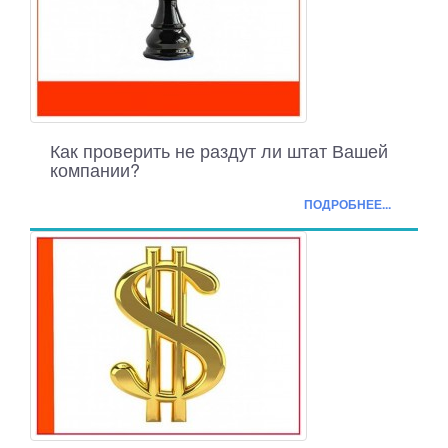
Как проверить не раздут ли штат Вашей
компании?
ПОДРОБНЕЕ...