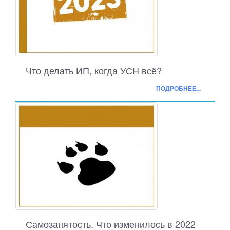
Что делать ИП, когда УСН всё?
ПОДРОБНЕЕ...
Самозанятость. Что изменилось в 2022