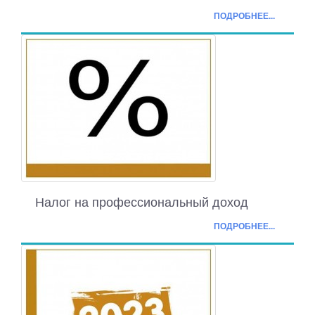
ПОДРОБНЕЕ...
Налог на профессиональный доход
ПОДРОБНЕЕ...