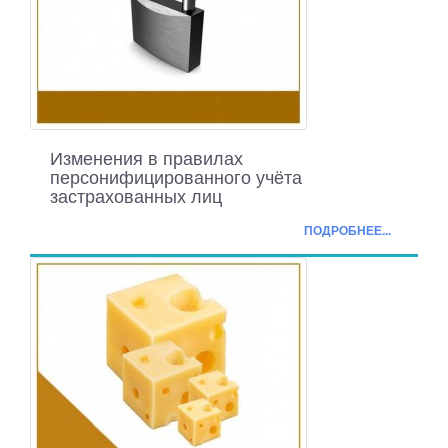
Изменения в правилах
персонифицированного учёта
застрахованных лиц
ПОДРОБНЕЕ...