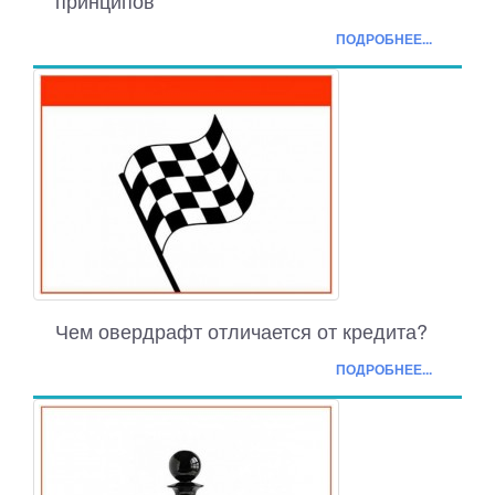
принципов
ПОДРОБНЕЕ...
Чем овердрафт отличается от кредита?
ПОДРОБНЕЕ...