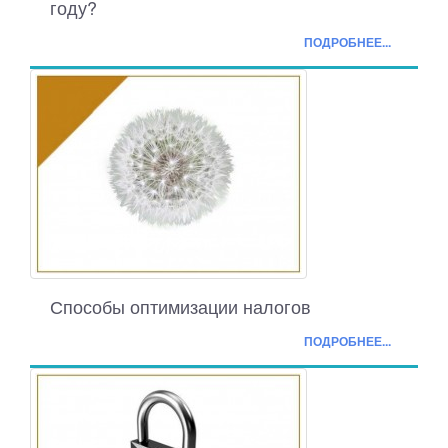
году?
ПОДРОБНЕЕ...
Способы оптимизации налогов
ПОДРОБНЕЕ...