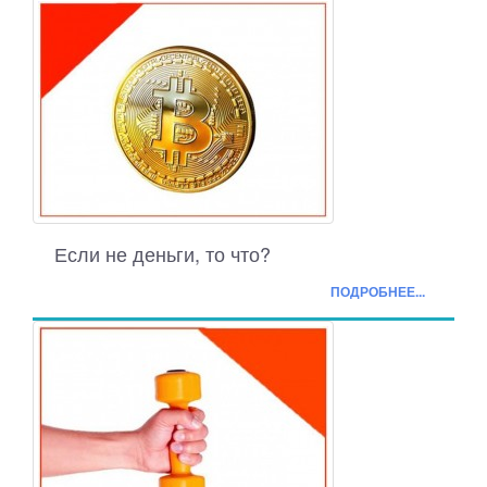
Если не деньги, то что?
ПОДРОБНЕЕ...