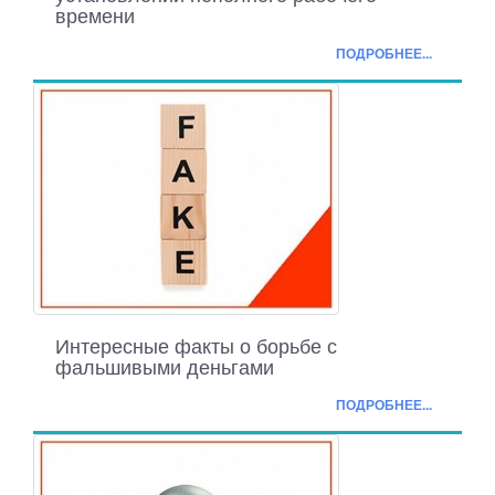
времени
ПОДРОБНЕЕ...
Интересные факты о борьбе с
фальшивыми деньгами
ПОДРОБНЕЕ...