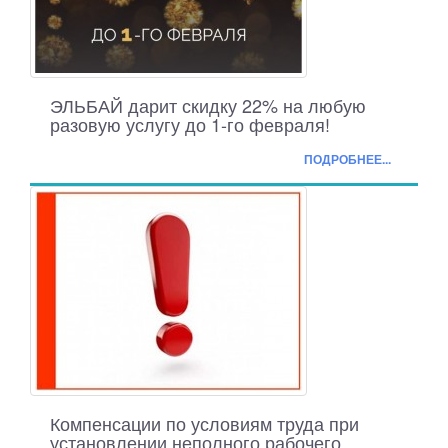
ЭЛЬБАЙ дарит скидку 22% на любую
разовую услугу до 1-го февраля!
ПОДРОБНЕЕ...
Компенсации по условиям труда при
установлении неполного рабочего