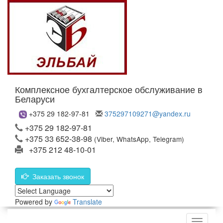
Комплексное бухгалтерское обслуживание в
Беларуси
+375 29 182-97-81
375297109271@yandex.ru
+375 29 182-97-81
+375 33 652-38-98
(Viber, WhatsApp, Telegram)
+375 212 48-10-01
Заказать звонок
Powered by
Translate
Меню