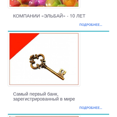
КОМПАНИИ «ЭЛЬБАЙ» - 10 ЛЕТ
ПОДРОБНЕЕ...
Самый первый банк,
зарегистрированный в мире
ПОДРОБНЕЕ...