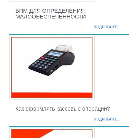
БПМ ДЛЯ ОПРЕДЕЛЕНИЯ
МАЛООБЕСПЕЧЕННОСТИ
ПОДРОБНЕЕ...
Как оформлять кассовые операции?
ПОДРОБНЕЕ...