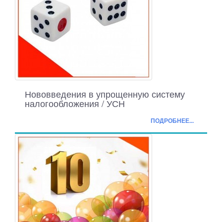
Нововведения в упрощенную систему
налогообложения / УСН
ПОДРОБНЕЕ...