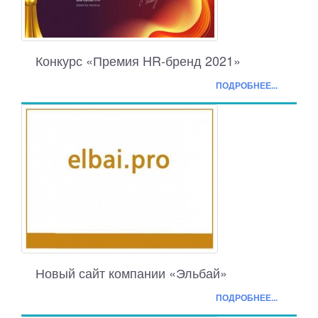
Конкурс «Премия HR-бренд 2021»
ПОДРОБНЕЕ...
Новый сайт компании «Эльбай»
ПОДРОБНЕЕ...