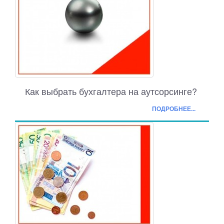
Как выбрать бухгалтера на аутсорсинге?
ПОДРОБНЕЕ...