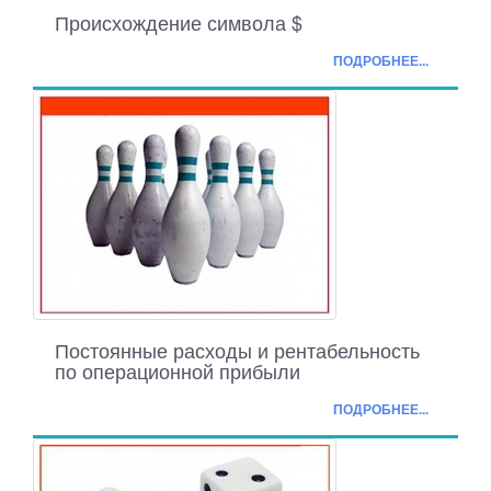
Происхождение символа $
ПОДРОБНЕЕ...
Постоянные расходы и рентабельность
по операционной прибыли
ПОДРОБНЕЕ...