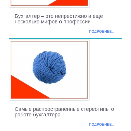
Бухгалтер – это непрестижно и ещё
несколько мифов о профессии
ПОДРОБНЕЕ...
Самые распространённые стереотипы о
работе бухгалтера
ПОДРОБНЕЕ...