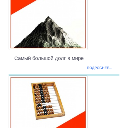
Самый большой долг в мире
ПОДРОБНЕЕ...