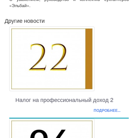
«Эльбай».
Другие новости
Налог на профессиональный доход 2
ПОДРОБНЕЕ...