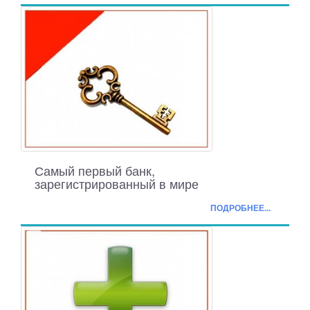
Самый первый банк,
зарегистрированный в мире
ПОДРОБНЕЕ...