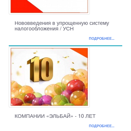
Нововведения в упрощенную систему
налогообложения / УСН
ПОДРОБНЕЕ...
КОМПАНИИ «ЭЛЬБАЙ» - 10 ЛЕТ
ПОДРОБНЕЕ...