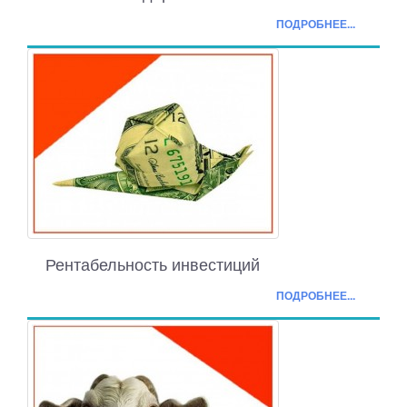
ПОДРОБНЕЕ...
Рентабельность инвестиций
ПОДРОБНЕЕ...