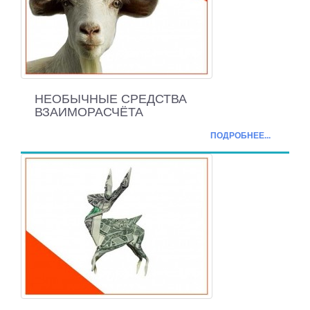
НЕОБЫЧНЫЕ СРЕДСТВА
ВЗАИМОРАСЧЁТА
ПОДРОБНЕЕ...