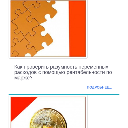
Как проверить разумность переменных
расходов с помощью рентабельности по
марже?
ПОДРОБНЕЕ...