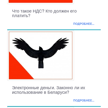
Что такое НДС? Кто должен его
платить?
ПОДРОБНЕЕ...
Электронные деньги. Законно ли их
использование в Беларуси?
ПОДРОБНЕЕ...