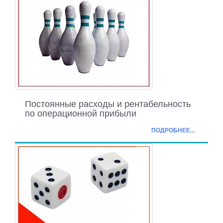
Постоянные расходы и рентабельность
по операционной прибыли
ПОДРОБНЕЕ...