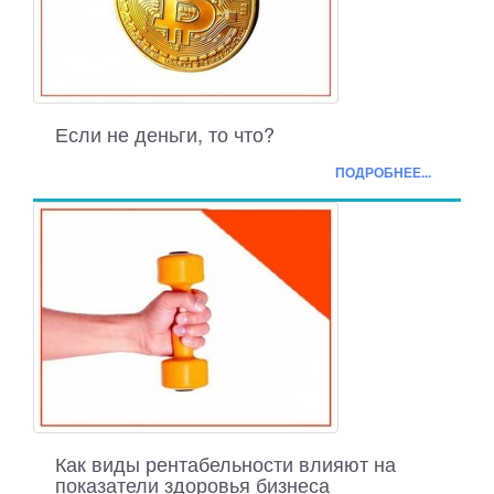
Если не деньги, то что?
ПОДРОБНЕЕ...
Как виды рентабельности влияют на
показатели здоровья бизнеса