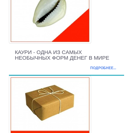
КАУРИ - ОДНА ИЗ САМЫХ
НЕОБЫЧНЫХ ФОРМ ДЕНЕГ В МИРЕ
ПОДРОБНЕЕ...