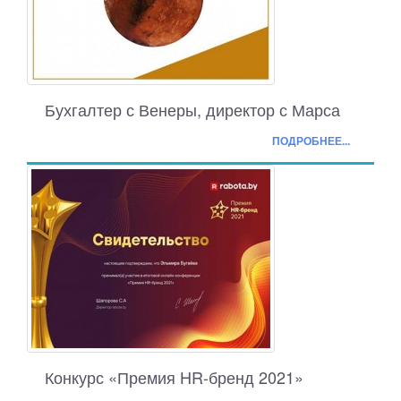
Бухгалтер с Венеры, директор с Марса
ПОДРОБНЕЕ...
Конкурс «Премия HR-бренд 2021»