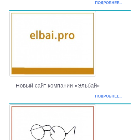
ПОДРОБНЕЕ...
Новый сайт компании «Эльбай»
ПОДРОБНЕЕ...