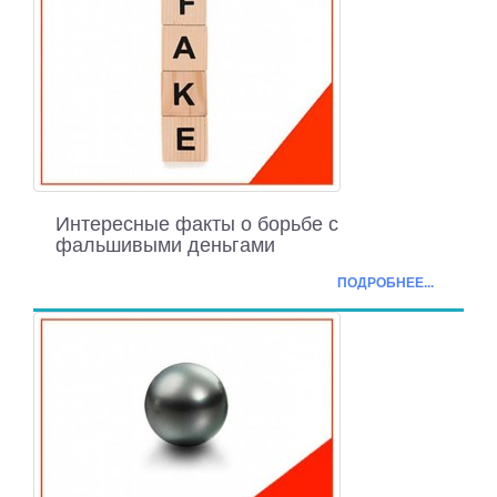
Интересные факты о борьбе с
фальшивыми деньгами
ПОДРОБНЕЕ...