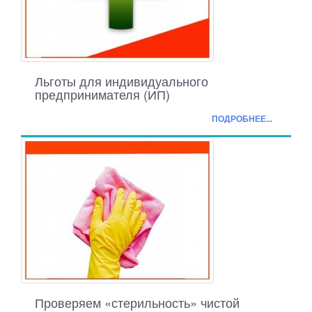
Льготы для индивидуального
предпринимателя (ИП)
ПОДРОБНЕЕ...
Проверяем «стерильность» чистой