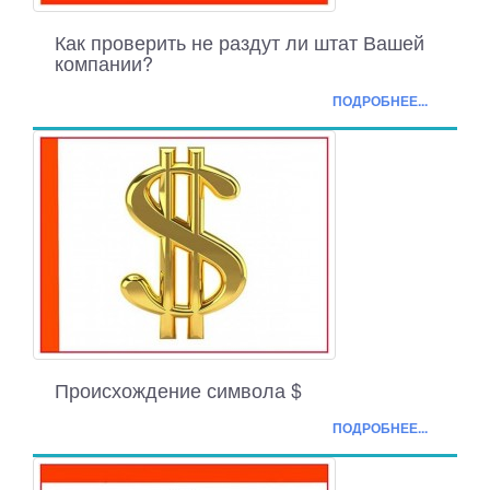
Как проверить не раздут ли штат Вашей
компании?
ПОДРОБНЕЕ...
Происхождение символа $
ПОДРОБНЕЕ...