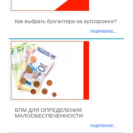
Как выбрать бухгалтера на аутсорсинге?
ПОДРОБНЕЕ...
БПМ ДЛЯ ОПРЕДЕЛЕНИЯ
МАЛООБЕСПЕЧЕННОСТИ
ПОДРОБНЕЕ...