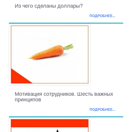
Из чего сделаны доллары?
ПОДРОБНЕЕ...
Мотивация сотрудников. Шесть важных
принципов
ПОДРОБНЕЕ...