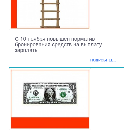
С 10 ноября повышен норматив
бронирования средств на выплату
зарплаты
ПОДРОБНЕЕ...