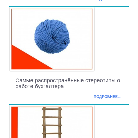
Самые распространённые стереотипы о
работе бухгалтера
ПОДРОБНЕЕ...