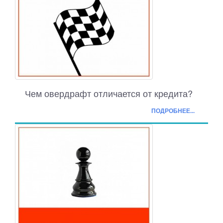
Чем овердрафт отличается от кредита?
ПОДРОБНЕЕ...