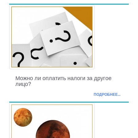
Можно ли оплатить налоги за другое
лицо?
ПОДРОБНЕЕ...