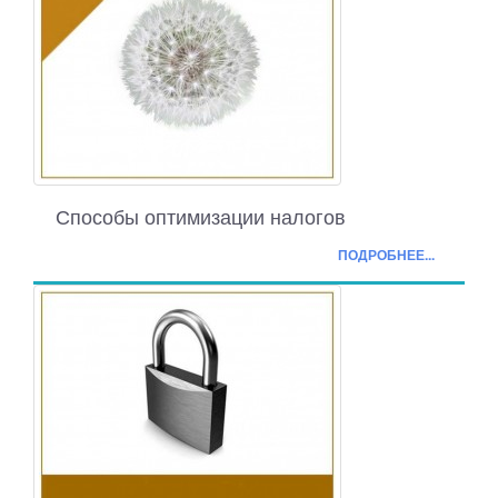
Способы оптимизации налогов
ПОДРОБНЕЕ...