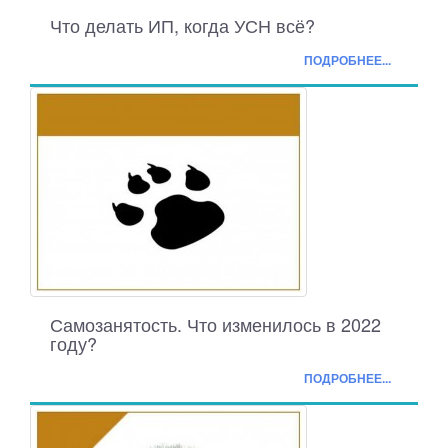
Что делать ИП, когда УСН всё?
ПОДРОБНЕЕ...
Самозанятость. Что изменилось в 2022
году?
ПОДРОБНЕЕ...