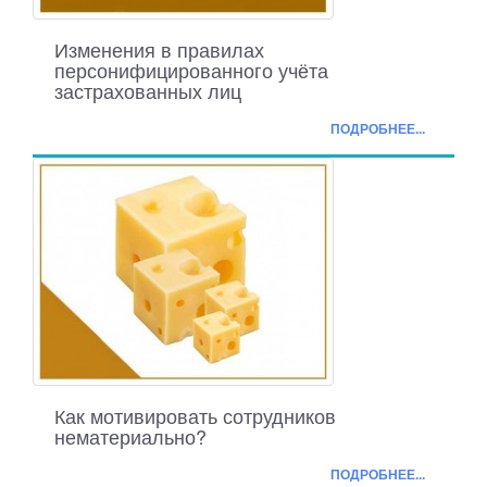
Изменения в правилах
персонифицированного учёта
застрахованных лиц
ПОДРОБНЕЕ...
Как мотивировать сотрудников
нематериально?
ПОДРОБНЕЕ...