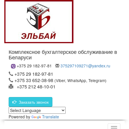
Комплексное бухгалтерское обслуживание в
Беларуси
+375 29 182-97-81
375297109271@yandex.ru
+375 29 182-97-81
+375 33 652-38-98
(Viber, WhatsApp, Telegram)
+375 212 48-10-01
Заказать звонок
Powered by
Translate
Меню