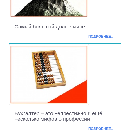
Самый большой долг в мире
ПОДРОБНЕЕ...
Бухгалтер – это непрестижно и ещё
несколько мифов о профессии
ПОДРОБНЕЕ...