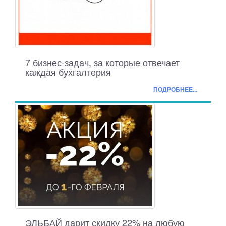
7 бизнес-задач, за которые отвечает
каждая бухгалтерия
ПОДРОБНЕЕ...
ЭЛЬБАЙ дарит скидку 22% на любую