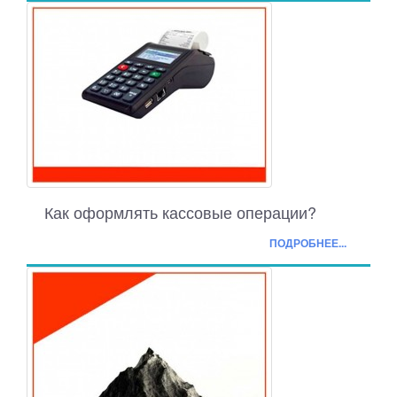
Как оформлять кассовые операции?
ПОДРОБНЕЕ...