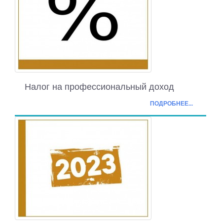
Налог на профессиональный доход
ПОДРОБНЕЕ...