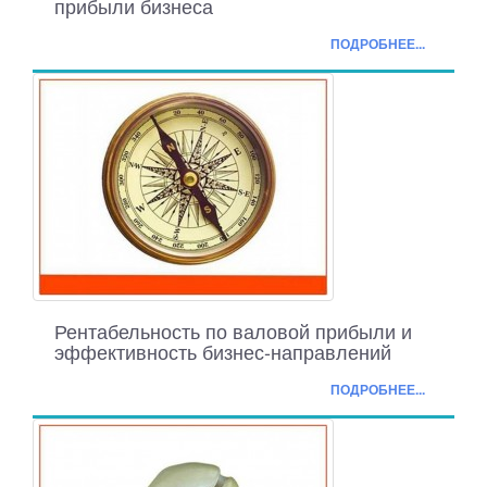
прибыли бизнеса
ПОДРОБНЕЕ...
Рентабельность по валовой прибыли и
эффективность бизнес-направлений
ПОДРОБНЕЕ...