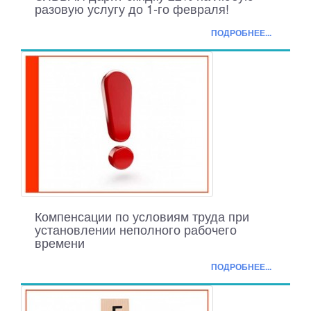
разовую услугу до 1-го февраля!
ПОДРОБНЕЕ...
Компенсации по условиям труда при
установлении неполного рабочего
времени
ПОДРОБНЕЕ...