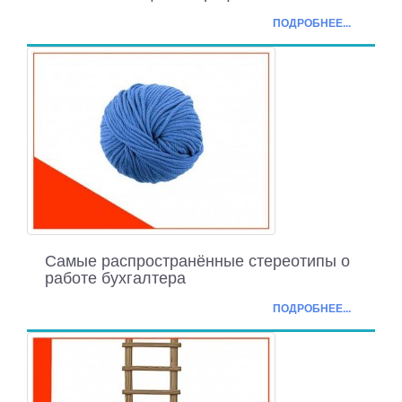
ПОДРОБНЕЕ...
Самые распространённые стереотипы о
работе бухгалтера
ПОДРОБНЕЕ...