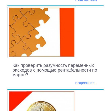
Как проверить разумность переменных
расходов с помощью рентабельности по
марже?
ПОДРОБНЕЕ...