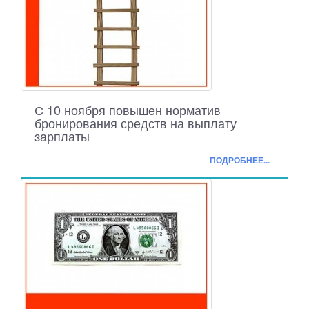
С 10 ноября повышен норматив
бронирования средств на выплату
зарплаты
ПОДРОБНЕЕ...