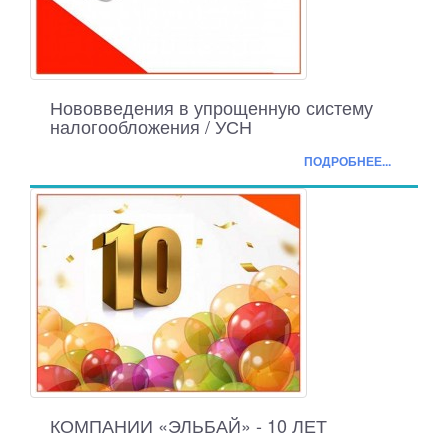
Нововведения в упрощенную систему
налогообложения / УСН
ПОДРОБНЕЕ...
КОМПАНИИ «ЭЛЬБАЙ» - 10 ЛЕТ