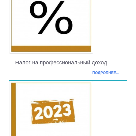
Налог на профессиональный доход
ПОДРОБНЕЕ...