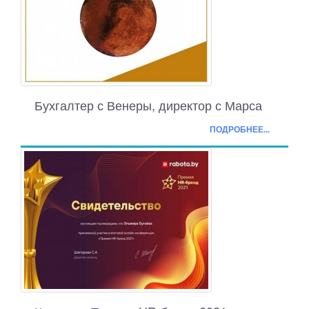
Бухгалтер с Венеры, директор с Марса
ПОДРОБНЕЕ...