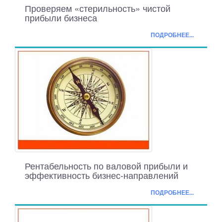
Проверяем «стерильность» чистой
прибыли бизнеса
ПОДРОБНЕЕ...
Рентабельность по валовой прибыли и
эффективность бизнес-направлений
ПОДРОБНЕЕ...