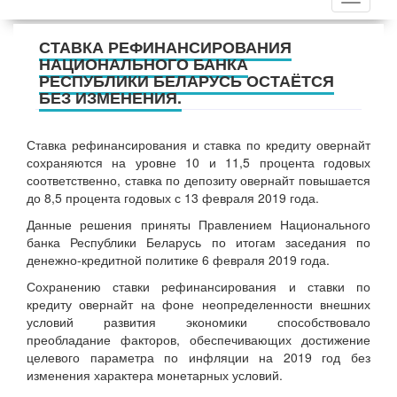
СТАВКА РЕФИНАНСИРОВАНИЯ
НАЦИОНАЛЬНОГО БАНКА
РЕСПУБЛИКИ БЕЛАРУСЬ ОСТАЁТСЯ
БЕЗ ИЗМЕНЕНИЯ.
Ставка рефинансирования и ставка по кредиту овернайт
сохраняются на уровне 10 и 11,5 процента годовых
соответственно, ставка по депозиту овернайт повышается
до 8,5 процента годовых с 13 февраля 2019 года.
Данные решения приняты Правлением Национального
банка Республики Беларусь по итогам заседания по
денежно-кредитной политике 6 февраля 2019 года.
Сохранению ставки рефинансирования и ставки по
кредиту овернайт на фоне неопределенности внешних
условий развития экономики способствовало
преобладание факторов, обеспечивающих достижение
целевого параметра по инфляции на 2019 год без
изменения характера монетарных условий.