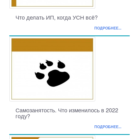
Что делать ИП, когда УСН всё?
ПОДРОБНЕЕ...
Самозанятость. Что изменилось в 2022
году?
ПОДРОБНЕЕ...