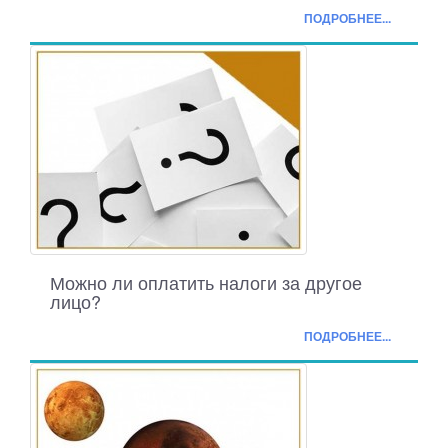
ПОДРОБНЕЕ...
Можно ли оплатить налоги за другое
лицо?
ПОДРОБНЕЕ...