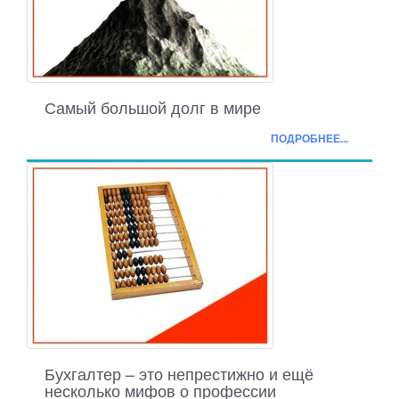
Самый большой долг в мире
ПОДРОБНЕЕ...
Бухгалтер – это непрестижно и ещё
несколько мифов о профессии