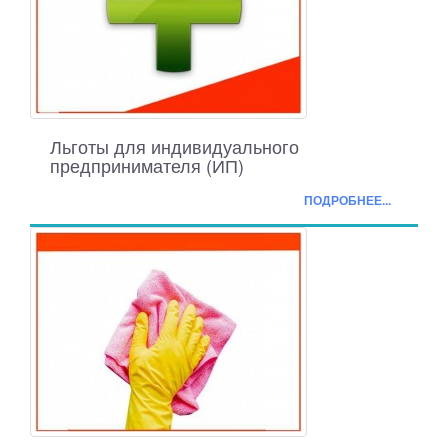
Льготы для индивидуального
предпринимателя (ИП)
ПОДРОБНЕЕ...