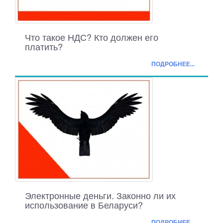
Что такое НДС? Кто должен его
платить?
ПОДРОБНЕЕ...
Электронные деньги. Законно ли их
использование в Беларуси?
ПОДРОБНЕЕ...