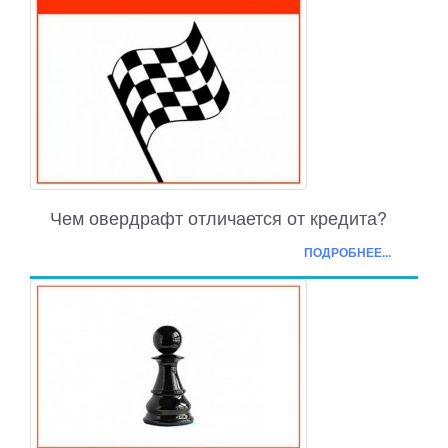
Чем овердрафт отличается от кредита?
ПОДРОБНЕЕ...