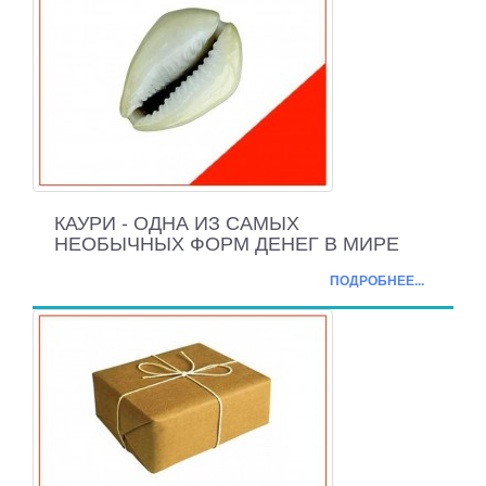
КАУРИ - ОДНА ИЗ САМЫХ
НЕОБЫЧНЫХ ФОРМ ДЕНЕГ В МИРЕ
ПОДРОБНЕЕ...