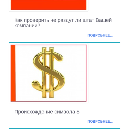
Как проверить не раздут ли штат Вашей
компании?
ПОДРОБНЕЕ...
Происхождение символа $
ПОДРОБНЕЕ...