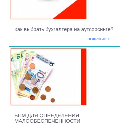
Как выбрать бухгалтера на аутсорсинге?
ПОДРОБНЕЕ...
БПМ ДЛЯ ОПРЕДЕЛЕНИЯ
МАЛООБЕСПЕЧЕННОСТИ