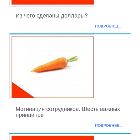
Из чего сделаны доллары?
ПОДРОБНЕЕ...
Мотивация сотрудников. Шесть важных
принципов
ПОДРОБНЕЕ...