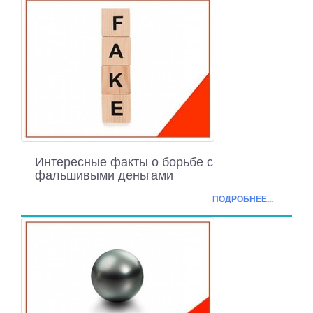
Интересные факты о борьбе с
фальшивыми деньгами
ПОДРОБНЕЕ...