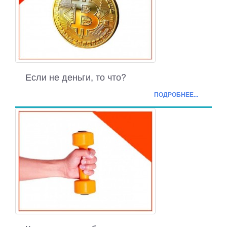
Если не деньги, то что?
ПОДРОБНЕЕ...