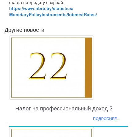
ставка по кредиту овернайт
https://www.nbrb.by/
statistics/
MonetaryPolicyInstruments/
InterestRates/
Другие новости
Налог на профессиональный доход 2
ПОДРОБНЕЕ...