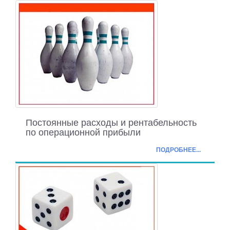
Постоянные расходы и рентабельность
по операционной прибыли
ПОДРОБНЕЕ...