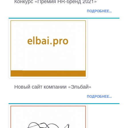
Конкурс «Премия HR-бренд 2021»
ПОДРОБНЕЕ...
Новый сайт компании «Эльбай»
ПОДРОБНЕЕ...