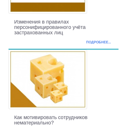
Изменения в правилах
персонифицированного учёта
застрахованных лиц
ПОДРОБНЕЕ...
Как мотивировать сотрудников
нематериально?