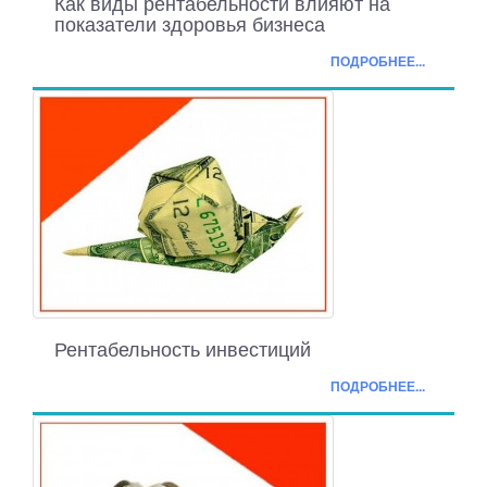
Как виды рентабельности влияют на
показатели здоровья бизнеса
ПОДРОБНЕЕ...
Рентабельность инвестиций
ПОДРОБНЕЕ...