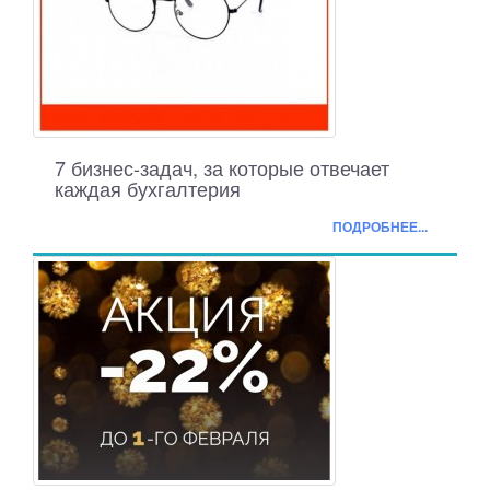
7 бизнес-задач, за которые отвечает
каждая бухгалтерия
ПОДРОБНЕЕ...