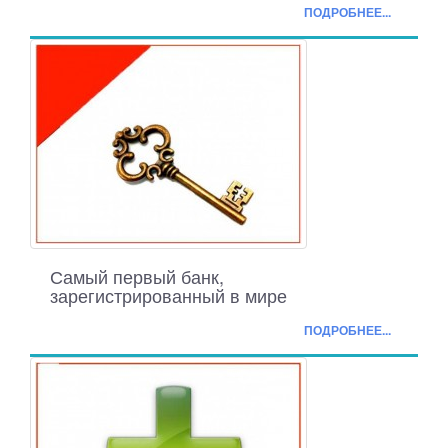
ПОДРОБНЕЕ...
Самый первый банк,
зарегистрированный в мире
ПОДРОБНЕЕ...