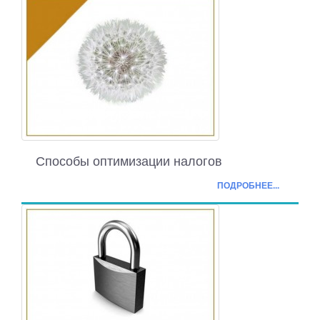
Способы оптимизации налогов
ПОДРОБНЕЕ...