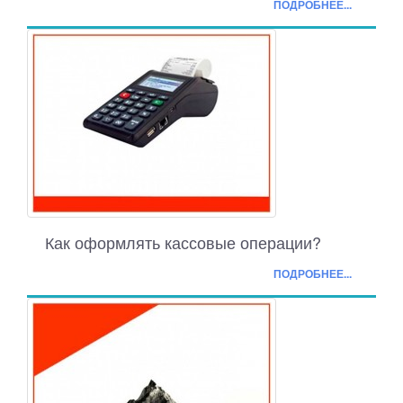
ПОДРОБНЕЕ...
Как оформлять кассовые операции?
ПОДРОБНЕЕ...