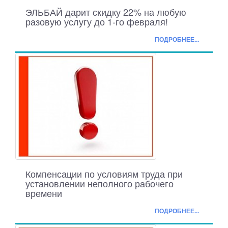
ЭЛЬБАЙ дарит скидку 22% на любую
разовую услугу до 1-го февраля!
ПОДРОБНЕЕ...
Компенсации по условиям труда при
установлении неполного рабочего
времени
ПОДРОБНЕЕ...