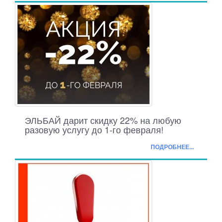
ЭЛЬБАЙ дарит скидку 22% на любую
разовую услугу до 1-го февраля!
ПОДРОБНЕЕ...