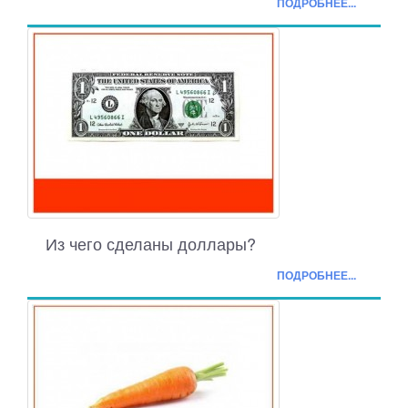
ПОДРОБНЕЕ...
Из чего сделаны доллары?
ПОДРОБНЕЕ...