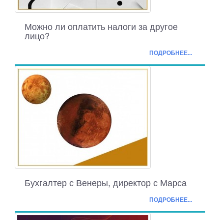
Можно ли оплатить налоги за другое
лицо?
ПОДРОБНЕЕ...
Бухгалтер с Венеры, директор с Марса
ПОДРОБНЕЕ...