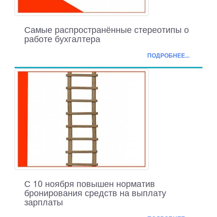
Самые распространённые стереотипы о
работе бухгалтера
ПОДРОБНЕЕ...
С 10 ноября повышен норматив
бронирования средств на выплату
зарплаты