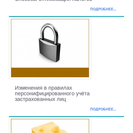
ПОДРОБНЕЕ...
Изменения в правилах
персонифицированного учёта
застрахованных лиц
ПОДРОБНЕЕ...