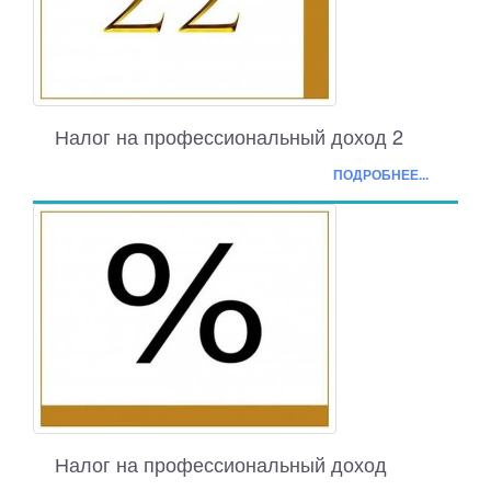
Налог на профессиональный доход 2
ПОДРОБНЕЕ...
Налог на профессиональный доход