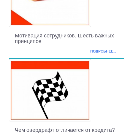
Мотивация сотрудников. Шесть важных
принципов
ПОДРОБНЕЕ...
Чем овердрафт отличается от кредита?