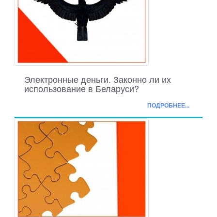
Электронные деньги. Законно ли их
использование в Беларуси?
ПОДРОБНЕЕ...