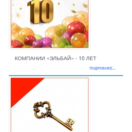
КОМПАНИИ «ЭЛЬБАЙ» - 10 ЛЕТ
ПОДРОБНЕЕ...