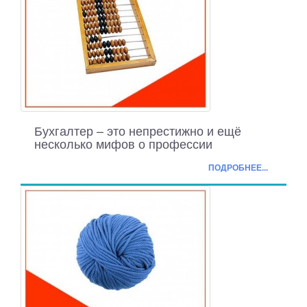
Бухгалтер – это непрестижно и ещё
несколько мифов о профессии
ПОДРОБНЕЕ...