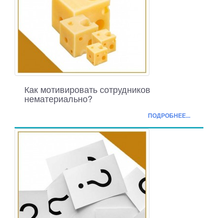
Как мотивировать сотрудников
нематериально?
ПОДРОБНЕЕ...