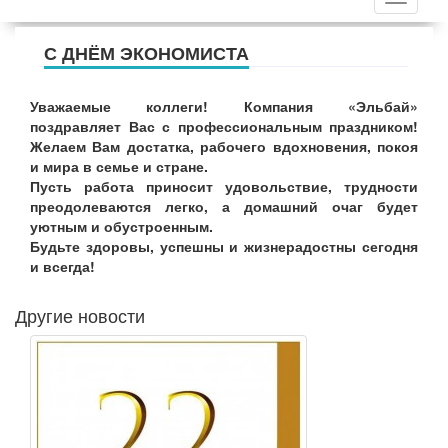
С ДНЁМ ЭКОНОМИСТА
Уважаемые коллеги! Компания «Эльбай»
поздравляет Вас с профессиональным праздником!
Желаем Вам достатка, рабочего вдохновения, покоя
и мира в семье и стране.
Пусть работа приносит удовольствие, трудности
преодолеваются легко, а домашний очаг будет
уютным и обустроенным.
Будьте здоровы, успешны и жизнерадостны сегодня
и всегда!
Другие новости