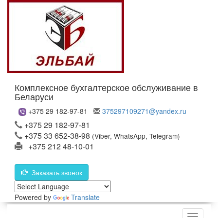
Комплексное бухгалтерское обслуживание в
Беларуси
+375 29 182-97-81
375297109271@yandex.ru
+375 29 182-97-81
+375 33 652-38-98
(Viber, WhatsApp, Telegram)
+375 212 48-10-01
Заказать звонок
Powered by
Translate
Меню