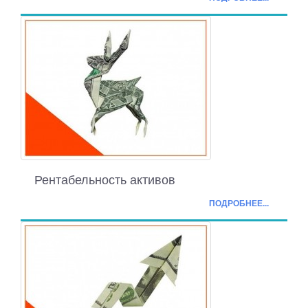
Рентабельность активов
ПОДРОБНЕЕ...