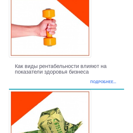
Как виды рентабельности влияют на
показатели здоровья бизнеса
ПОДРОБНЕЕ...