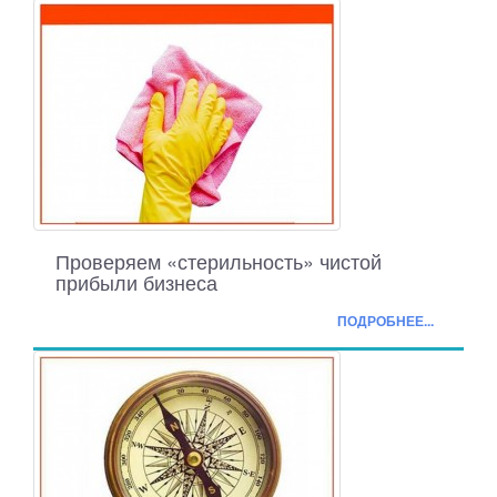
Проверяем «стерильность» чистой
прибыли бизнеса
ПОДРОБНЕЕ...