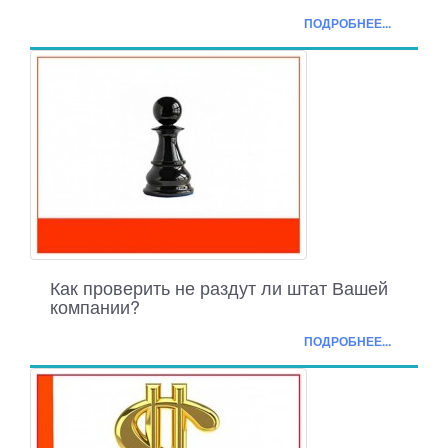
ПОДРОБНЕЕ...
Как проверить не раздут ли штат Вашей
компании?
ПОДРОБНЕЕ...