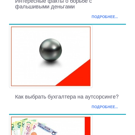
Интересные факты о борьбе с
фальшивыми деньгами
ПОДРОБНЕЕ...
Как выбрать бухгалтера на аутсорсинге?
ПОДРОБНЕЕ...