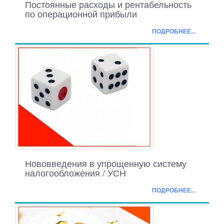
Постоянные расходы и рентабельность
по операционной прибыли
ПОДРОБНЕЕ...
Нововведения в упрощенную систему
налогообложения / УСН
ПОДРОБНЕЕ...