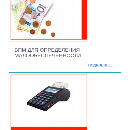
БПМ ДЛЯ ОПРЕДЕЛЕНИЯ
МАЛООБЕСПЕЧЕННОСТИ
ПОДРОБНЕЕ...