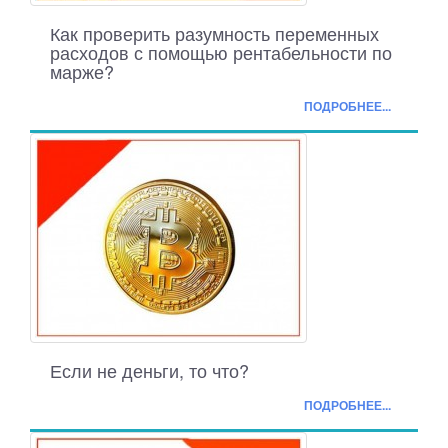
Как проверить разумность переменных
расходов с помощью рентабельности по
марже?
ПОДРОБНЕЕ...
Если не деньги, то что?
ПОДРОБНЕЕ...