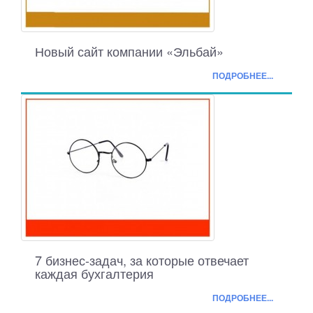
Новый сайт компании «Эльбай»
ПОДРОБНЕЕ...
7 бизнес-задач, за которые отвечает
каждая бухгалтерия
ПОДРОБНЕЕ...