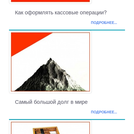
Как оформлять кассовые операции?
ПОДРОБНЕЕ...
Самый большой долг в мире
ПОДРОБНЕЕ...