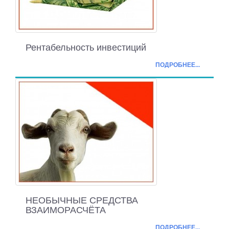
Рентабельность инвестиций
ПОДРОБНЕЕ...
НЕОБЫЧНЫЕ СРЕДСТВА
ВЗАИМОРАСЧЁТА
ПОДРОБНЕЕ...