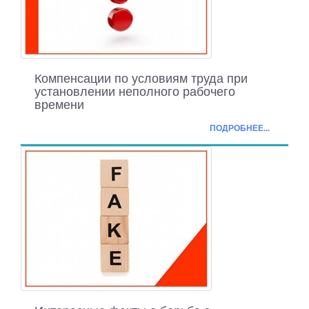
Компенсации по условиям труда при
установлении неполного рабочего
времени
ПОДРОБНЕЕ...