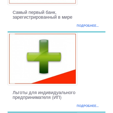
Самый первый банк,
зарегистрированный в мире
ПОДРОБНЕЕ...
Льготы для индивидуального
предпринимателя (ИП)
ПОДРОБНЕЕ...