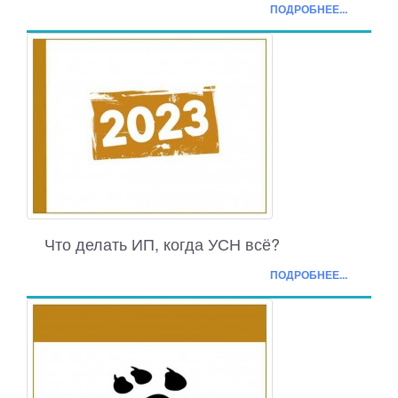
ПОДРОБНЕЕ...
Что делать ИП, когда УСН всё?
ПОДРОБНЕЕ...