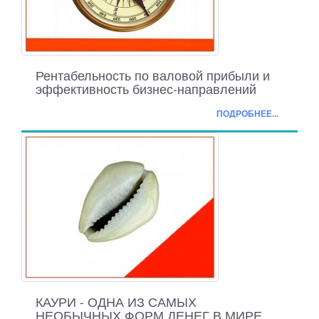
Рентабельность по валовой прибыли и
эффективность бизнес-направлений
ПОДРОБНЕЕ...
КАУРИ - ОДНА ИЗ САМЫХ
НЕОБЫЧНЫХ ФОРМ ДЕНЕГ В МИРЕ