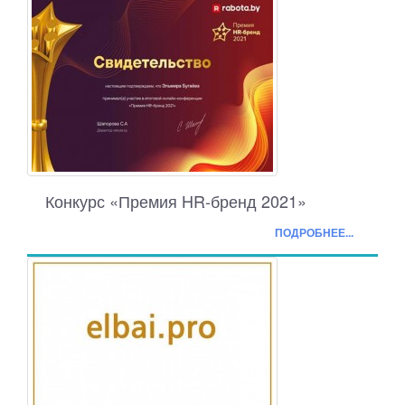
Конкурс «Премия HR-бренд 2021»
ПОДРОБНЕЕ...