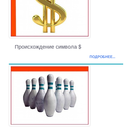
Происхождение символа $
ПОДРОБНЕЕ...