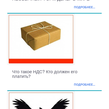
ПОДРОБНЕЕ...
Что такое НДС? Кто должен его
платить?
ПОДРОБНЕЕ...