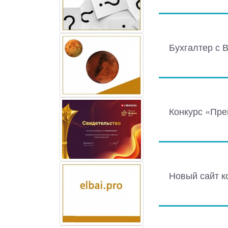
Бухгалтер с 
Конкурс «Пре
Новый сайт к