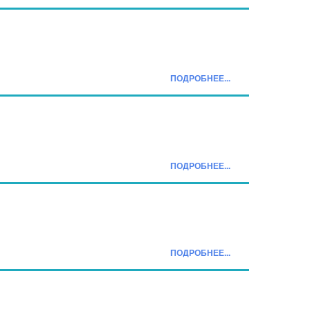
ПОДРОБНЕЕ...
ПОДРОБНЕЕ...
ПОДРОБНЕЕ...