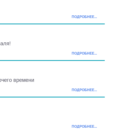
ПОДРОБНЕЕ...
аля!
ПОДРОБНЕЕ...
очего времени
ПОДРОБНЕЕ...
ПОДРОБНЕЕ...