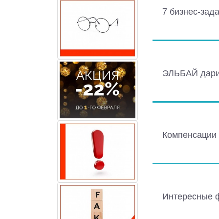
7 бизнес-зада
ЭЛЬБАЙ дарит
Компенсации 
Интересные 