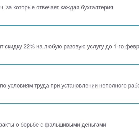
ч, за которые отвечает каждая бухгалтерия
 скидку 22% на любую разовую услугу до 1-го февр
по условиям труда при установлении неполного раб
факты о борьбе с фальшивыми деньгами