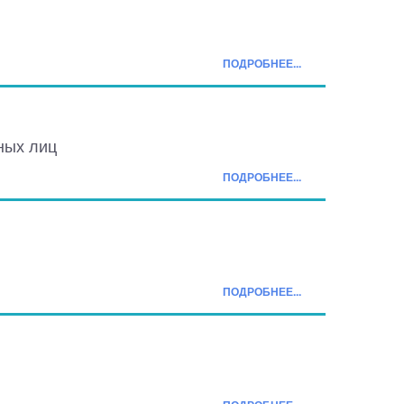
ПОДРОБНЕЕ...
ных лиц
ПОДРОБНЕЕ...
ПОДРОБНЕЕ...