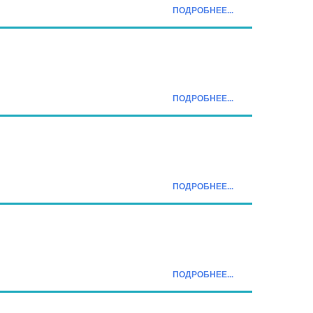
ПОДРОБНЕЕ...
ПОДРОБНЕЕ...
ПОДРОБНЕЕ...
ПОДРОБНЕЕ...