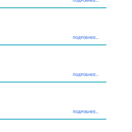
ПОДРОБНЕЕ...
ПОДРОБНЕЕ...
ПОДРОБНЕЕ...
ПОДРОБНЕЕ...