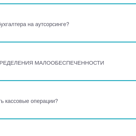
бухгалтера на аутсорсинге?
ПРЕДЕЛЕНИЯ МАЛООБЕСПЕЧЕННОСТИ
ь кассовые операции?