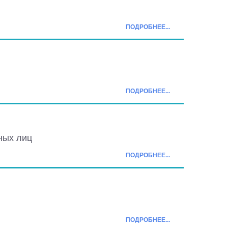
ПОДРОБНЕЕ...
ПОДРОБНЕЕ...
ных лиц
ПОДРОБНЕЕ...
ПОДРОБНЕЕ...