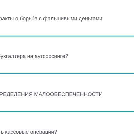
факты о борьбе с фальшивыми деньгами
бухгалтера на аутсорсинге?
ПРЕДЕЛЕНИЯ МАЛООБЕСПЕЧЕННОСТИ
ь кассовые операции?