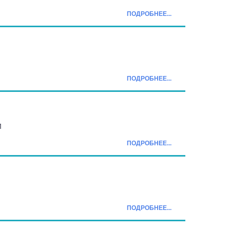
ПОДРОБНЕЕ...
ПОДРОБНЕЕ...
и
ПОДРОБНЕЕ...
ПОДРОБНЕЕ...