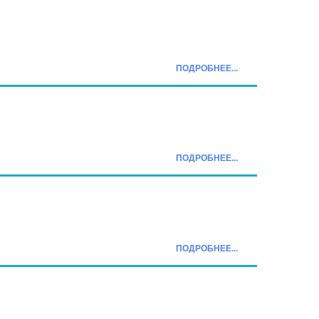
ПОДРОБНЕЕ...
ПОДРОБНЕЕ...
ПОДРОБНЕЕ...