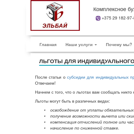
Комплексное бу
+375 29 182-9
Главная
Наши услуги
Почему мы?
ЛЬГОТЫ ДЛЯ ИНДИВИДУАЛЬНОГО
После статьи о
субсидии для индивидуальных п
Отвечаем!
Начнем с того, что о льготах вам сообщать никто
Льготы могут быть в различных видах:
• освобождение от уплаты обязательных 
• получение возможности вычета или ски
• компенсация отчислений полное или час
• начисление по сниженной ставке.