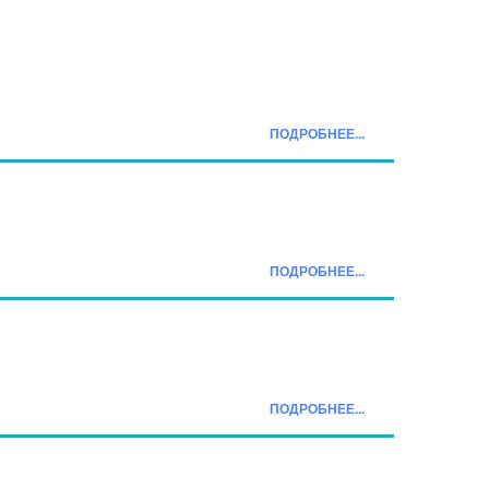
ПОДРОБНЕЕ...
ПОДРОБНЕЕ...
ПОДРОБНЕЕ...