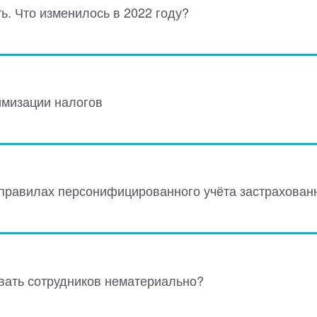
ь. Что изменилось в 2022 году?
мизации налогов
правилах персонифицированного учёта застрахован
вать сотрудников нематериально?