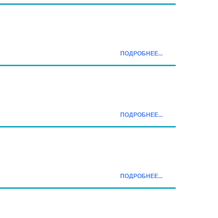
ПОДРОБНЕЕ...
ПОДРОБНЕЕ...
ПОДРОБНЕЕ...