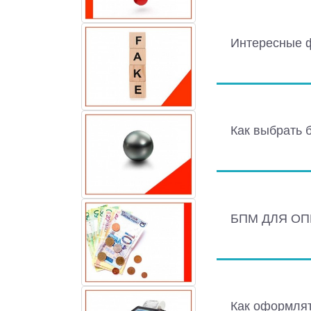
Интересные 
Как выбрать 
БПМ ДЛЯ О
Как оформлят