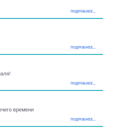
ПОДРОБНЕЕ...
ПОДРОБНЕЕ...
аля!
ПОДРОБНЕЕ...
очего времени
ПОДРОБНЕЕ...